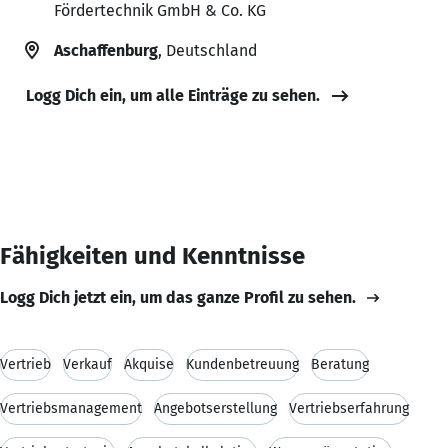
Fördertechnik GmbH & Co. KG
Aschaffenburg
, Deutschland
Logg Dich ein, um alle Einträge zu sehen.
Fähigkeiten und Kenntnisse
Logg Dich jetzt ein, um das ganze Profil zu sehen.
Vertrieb
Verkauf
Akquise
Kundenbetreuung
Beratung
Vertriebsmanagement
Angebotserstellung
Vertriebserfahrung