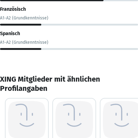
Französisch
A1-A2 (Grundkenntnisse)
Spanisch
A1-A2 (Grundkenntnisse)
XING Mitglieder mit ähnlichen
Profilangaben