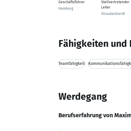
Geschäftsführer
Stellvertretender
Leiter
Hamburg
Straubenhardt
Fähigkeiten und 
Teamfähigkeit
Kommunikationsfähigk
Werdegang
Berufserfahrung von Maxim