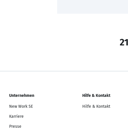
21
Unternehmen
Hilfe & Kontakt
New Work SE
Hilfe & Kontakt
Karriere
Presse