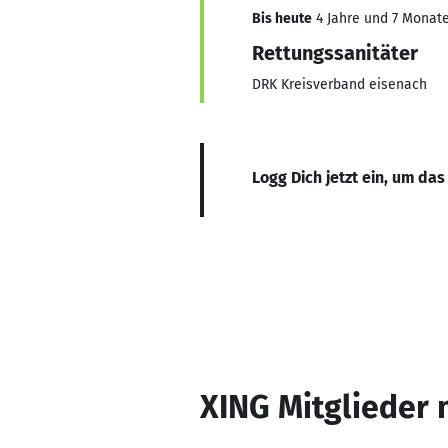
Bis heute
4 Jahre und 7 Monate,
Rettungssanitäter
DRK Kreisverband eisenach
Logg Dich jetzt ein, um das
XING Mitglieder 