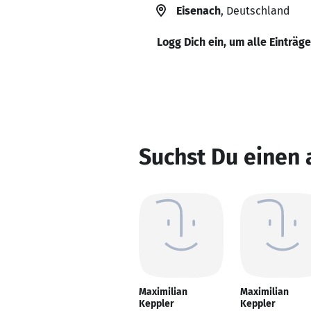
Eisenach
, Deutschland
Logg Dich ein, um alle Einträg
Suchst Du einen
Maximilian
Maximilian
Keppler
Keppler