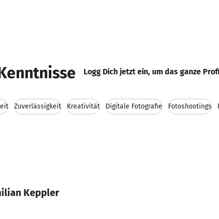
Kenntnisse
Logg Dich jetzt ein, um das ganze Prof
eit
Zuverlässigkeit
Kreativität
Digitale Fotografie
Fotoshootings
ilian Keppler