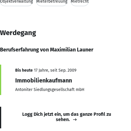
Objektverwaltung
Mieterbetreuung
Mietrecht
Werdegang
Berufserfahrung von Maximilian Launer
Bis heute
17 Jahre, seit Sep. 2009
Immobilienkaufmann
Antoniter Siedlungsgesellschaft mbH
Logg Dich jetzt ein, um das ganze Profil zu
sehen.