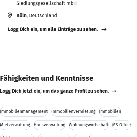
Siedlungsgesellschaft mbH
Köln
, Deutschland
Logg Dich ein, um alle Einträge zu sehen.
Fähigkeiten und Kenntnisse
Logg Dich jetzt ein, um das ganze Profil zu sehen.
Immobilienmanagement
Immobilienvermietung
Immobilien
Mietverwaltung
Hausverwaltung
Wohnungswirtschaft
MS Office