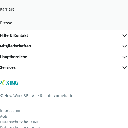
Karriere
Presse
Hilfe & Kontakt
Mitgliedschaften
Hauptbereiche
Services
© New Work SE | Alle Rechte vorbehalten
Impressum
AGB
Datenschutz bei XING
Datenschutzerklärung