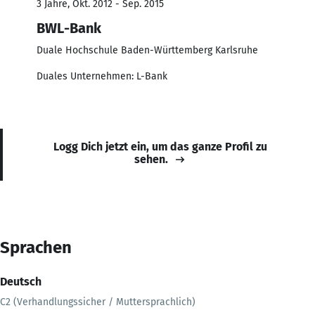
3 Jahre, Okt. 2012 - Sep. 2015
BWL-Bank
Duale Hochschule Baden-Württemberg Karlsruhe
Duales Unternehmen: L-Bank
Logg Dich jetzt ein, um das ganze Profil zu
sehen.
Sprachen
Deutsch
C2 (Verhandlungssicher / Muttersprachlich)