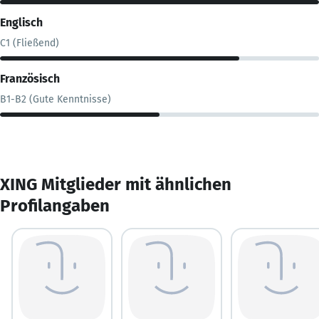
Englisch
C1 (Fließend)
Französisch
B1-B2 (Gute Kenntnisse)
XING Mitglieder mit ähnlichen
Profilangaben