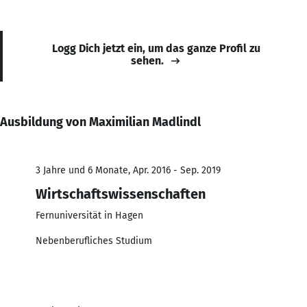
Logg Dich jetzt ein, um das ganze Profil zu
sehen.
Ausbildung von Maximilian Madlindl
3 Jahre und 6 Monate, Apr. 2016 - Sep. 2019
Wirtschaftswissenschaften
Fernuniversität in Hagen
Nebenberufliches Studium