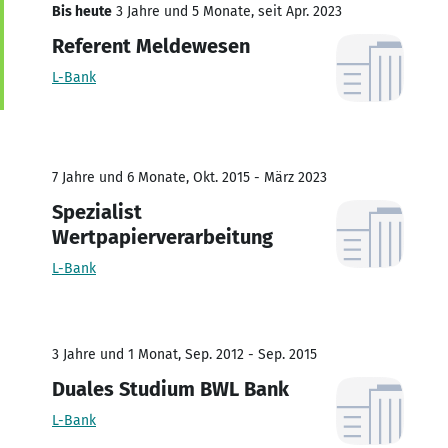
Bis heute
3 Jahre und 5 Monate, seit Apr. 2023
Referent Meldewesen
L-Bank
7 Jahre und 6 Monate, Okt. 2015 - März 2023
Spezialist
Wertpapierverarbeitung
L-Bank
3 Jahre und 1 Monat, Sep. 2012 - Sep. 2015
Duales Studium BWL Bank
L-Bank