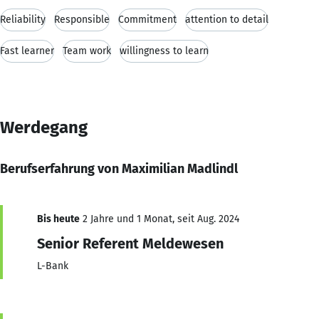
Reliability
Responsible
Commitment
attention to detail
Fast learner
Team work
willingness to learn
Werdegang
Berufserfahrung von Maximilian Madlindl
Bis heute
2 Jahre und 1 Monat, seit Aug. 2024
Senior Referent Meldewesen
L-Bank