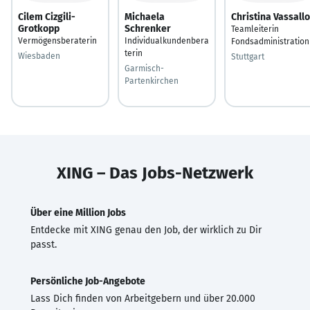
Cilem Cizgili-
Michaela
Christina Vassallo
Grotkopp
Schrenker
Teamleiterin
Vermögensberaterin
Individualkundenbera
Fondsadministration
terin
Wiesbaden
Stuttgart
Garmisch-
Partenkirchen
XING – Das Jobs-Netzwerk
Über eine Million Jobs
Entdecke mit XING genau den Job, der wirklich zu Dir
passt.
Persönliche Job-Angebote
Lass Dich finden von Arbeitgebern und über 20.000