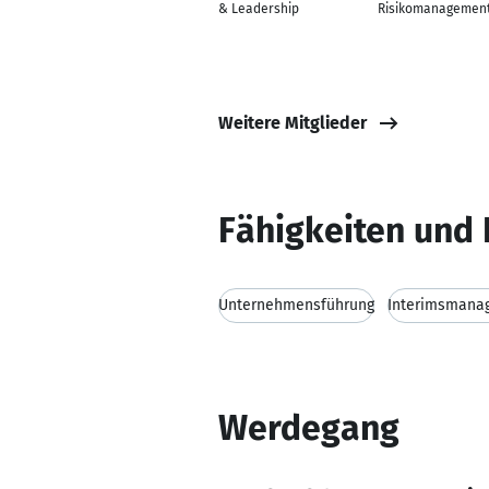
& Leadership
Risikomanagemen
Weitere Mitglieder
Fähigkeiten und 
Unternehmensführung
Interimsmana
Werdegang