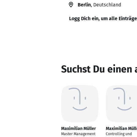
Berlin
, Deutschland
Logg Dich ein, um alle Einträg
Suchst Du einen 
Maximilian Müller
Maximilian Müll
Master Management
Controlling und