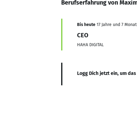
Berufserfahrung von Maxim
Bis heute
17 Jahre und 7 Monate
CEO
HAHA DIGITAL
Logg Dich jetzt ein, um das