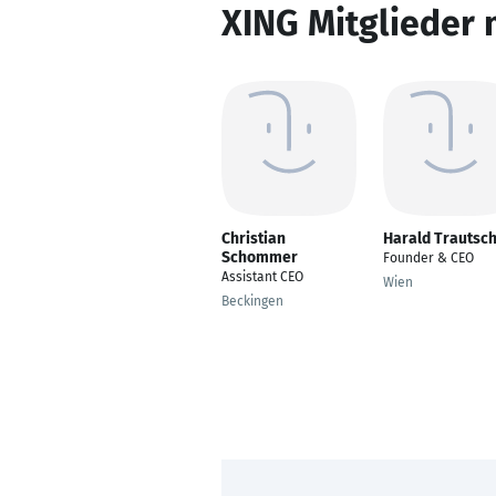
XING Mitglieder 
Christian
Harald Trautsc
Schommer
Founder & CEO
Assistant CEO
Wien
Beckingen