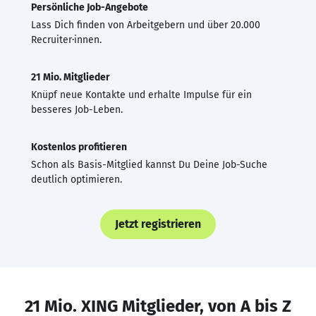
Persönliche Job-Angebote
Lass Dich finden von Arbeitgebern und über 20.000
Recruiter·innen.
21 Mio. Mitglieder
Knüpf neue Kontakte und erhalte Impulse für ein
besseres Job-Leben.
Kostenlos profitieren
Schon als Basis-Mitglied kannst Du Deine Job-Suche
deutlich optimieren.
Jetzt registrieren
21 Mio. XING Mitglieder, von A bis Z