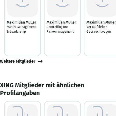
Maximilian Müller
Maximilian Müller
Maximilian Müller
Master Management
Controlling und
Verkaufsleiter
& Leadership
Risikomanagement
Gebrauchtwagen
Weitere Mitglieder
XING Mitglieder mit ähnlichen
Profilangaben