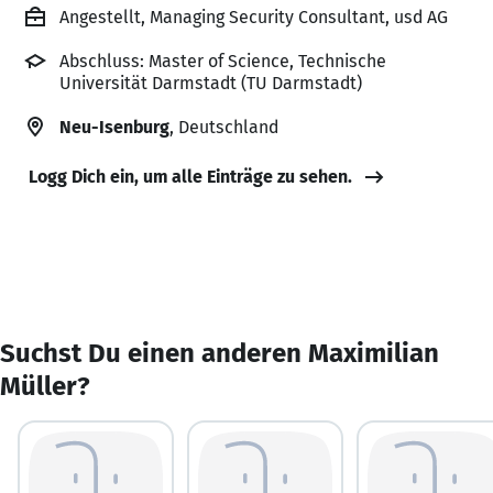
Angestellt, Managing Security Consultant, usd AG
Abschluss: Master of Science, Technische
Universität Darmstadt (TU Darmstadt)
Neu-Isenburg
, Deutschland
Logg Dich ein, um alle Einträge zu sehen.
Suchst Du einen anderen Maximilian
Müller?