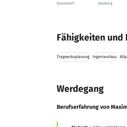
Düsseldorf
Hamburg
Fähigkeiten und 
Tragwerksplanung
Ingenieurbau
All
Werdegang
Berufserfahrung von Maxim