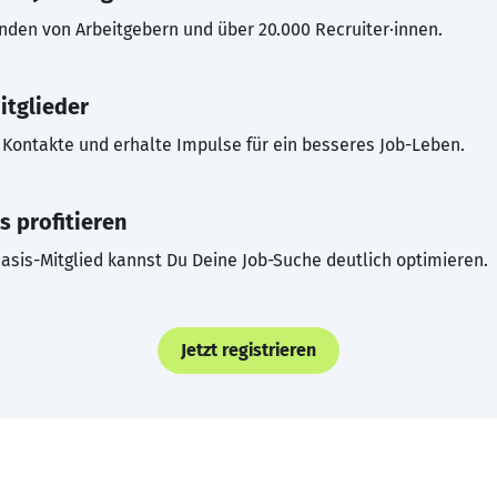
inden von Arbeitgebern und über 20.000 Recruiter·innen.
itglieder
Kontakte und erhalte Impulse für ein besseres Job-Leben.
s profitieren
asis-Mitglied kannst Du Deine Job-Suche deutlich optimieren.
Jetzt registrieren