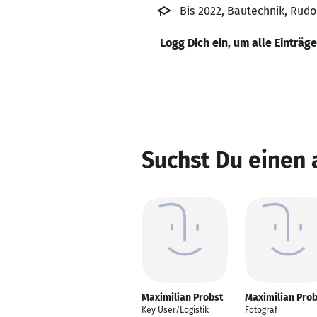
Bis 2022, Bautechnik, Rud
Logg Dich ein, um alle Einträg
Suchst Du einen 
Maximilian Probst
Maximilian Prob
Key User/Logistik
Fotograf