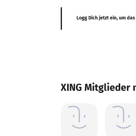
Logg Dich jetzt ein, um das
XING Mitglieder 