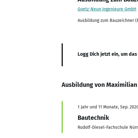
Goetz-Neun Ingenieure GmbH
Ausbildung zum Bauzeichner (F
Logg Dich jetzt ein, um das
Ausbildung von Maximilian
1 Jahr und 11 Monate, Sep. 2020
Bautechnik
Rudolf-Diesel-Fachschule Nür