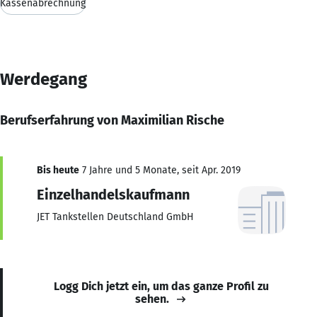
Kassenabrechnung
Werdegang
Berufserfahrung von Maximilian Rische
Bis heute
7 Jahre und 5 Monate, seit Apr. 2019
Einzelhandelskaufmann
JET Tankstellen Deutschland GmbH
Logg Dich jetzt ein, um das ganze Profil zu
sehen.