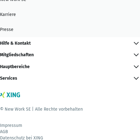
Karriere
Presse
Hilfe & Kontakt
Mitgliedschaften
Hauptbereiche
Services
© New Work SE | Alle Rechte vorbehalten
Impressum
AGB
Datenschutz bei XING