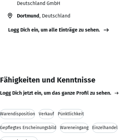
Deutschland GmbH
Dortmund
, Deutschland
Logg Dich ein, um alle Einträge zu sehen.
Fähigkeiten und Kenntnisse
Logg Dich jetzt ein, um das ganze Profil zu sehen.
Warendisposition
Verkauf
Pünktlichkeit
Gepflegtes Erscheinungsbild
Wareneingang
Einzelhandel