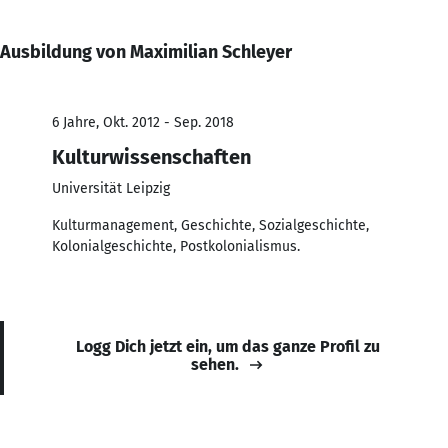
Ausbildung von Maximilian Schleyer
6 Jahre, Okt. 2012 - Sep. 2018
Kulturwissenschaften
Universität Leipzig
Kulturmanagement, Geschichte, Sozialgeschichte,
Kolonialgeschichte, Postkolonialismus.
Logg Dich jetzt ein, um das ganze Profil zu
sehen.