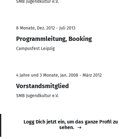
SMB Jugendkultur e.V.
8 Monate, Dez. 2012 - Juli 2013
Programmleitung, Booking
Campusfest Leipzig
4 Jahre und 3 Monate, Jan. 2008 - März 2012
Vorstandsmitglied
SMB Jugendkultur e.V.
Logg Dich jetzt ein, um das ganze Profil zu
sehen.