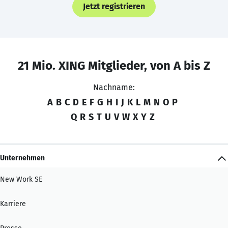
Jetzt registrieren
21 Mio. XING Mitglieder, von A bis Z
Nachname:
A
B
C
D
E
F
G
H
I
J
K
L
M
N
O
P
Q
R
S
T
U
V
W
X
Y
Z
Unternehmen
New Work SE
Karriere