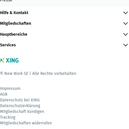
Presse
Hilfe & Kontakt
Mitgliedschaften
Hauptbereiche
Services
© New Work SE | Alle Rechte vorbehalten
Impressum
AGB
Datenschutz bei XING
Datenschutzerklärung
Mitgliedschaft kündigen
Tracking
Mitgliedschaften widerrufen