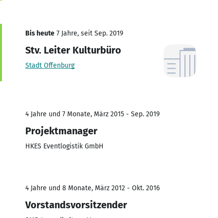
Bis heute
7 Jahre, seit Sep. 2019
Stv. Leiter Kulturbüro
Stadt Offenburg
4 Jahre und 7 Monate, März 2015 - Sep. 2019
Projektmanager
HKES Eventlogistik GmbH
4 Jahre und 8 Monate, März 2012 - Okt. 2016
Vorstandsvorsitzender