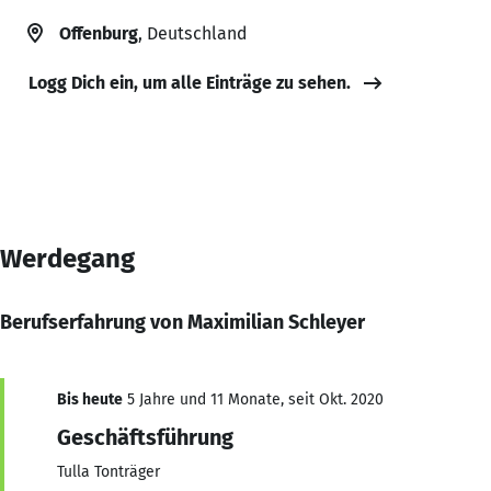
Offenburg
, Deutschland
Logg Dich ein, um alle Einträge zu sehen.
Werdegang
Berufserfahrung von Maximilian Schleyer
Bis heute
5 Jahre und 11 Monate, seit Okt. 2020
Geschäftsführung
Tulla Tonträger