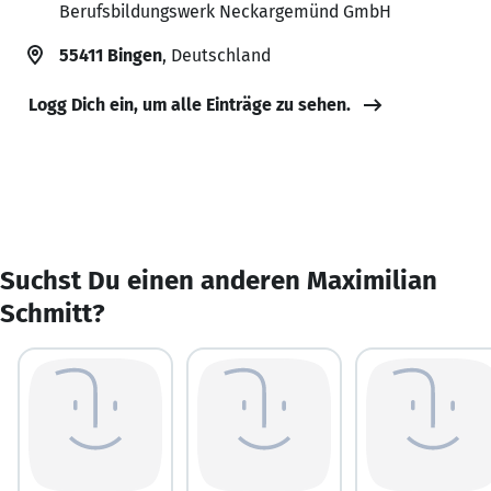
Berufsbildungswerk Neckargemünd GmbH
55411 Bingen
, Deutschland
Logg Dich ein, um alle Einträge zu sehen.
Suchst Du einen anderen Maximilian
Schmitt?