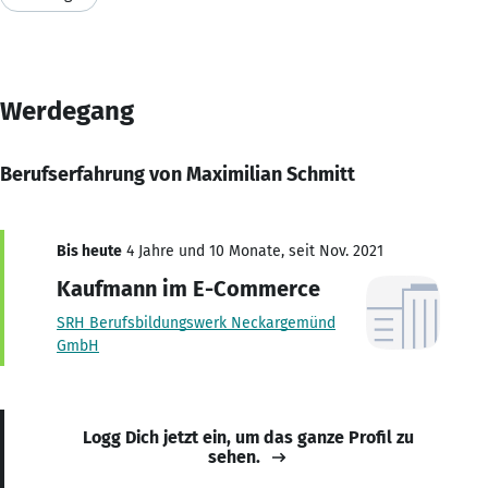
Werdegang
Berufserfahrung von Maximilian Schmitt
Bis heute
4 Jahre und 10 Monate, seit Nov. 2021
Kaufmann im E-Commerce
SRH Berufsbildungswerk Neckargemünd
GmbH
Logg Dich jetzt ein, um das ganze Profil zu
sehen.