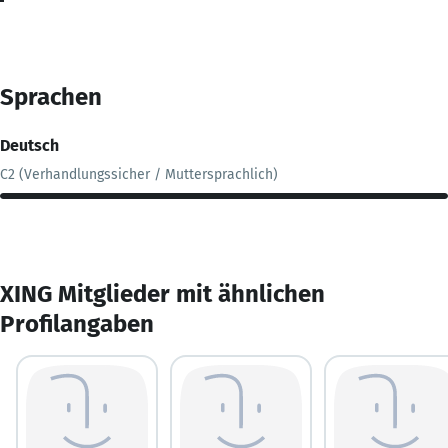
Sprachen
Deutsch
C2 (Verhandlungssicher / Muttersprachlich)
XING Mitglieder mit ähnlichen
Profilangaben