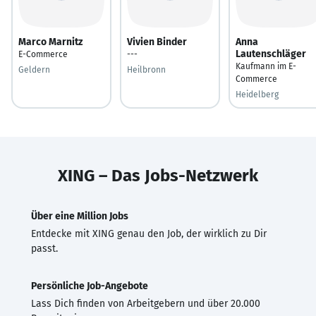
Marco Marnitz
Vivien Binder
Anna
Lautenschläger
E-Commerce
---
Kaufmann im E-
Geldern
Heilbronn
Commerce
Heidelberg
XING – Das Jobs-Netzwerk
Über eine Million Jobs
Entdecke mit XING genau den Job, der wirklich zu Dir
passt.
Persönliche Job-Angebote
Lass Dich finden von Arbeitgebern und über 20.000