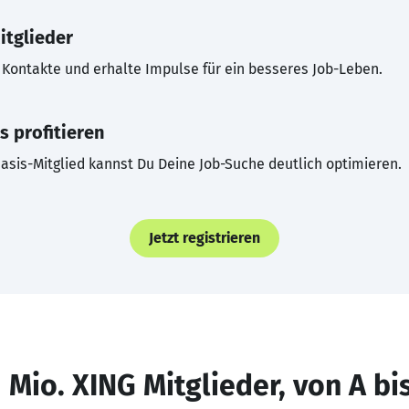
itglieder
Kontakte und erhalte Impulse für ein besseres Job-Leben.
s profitieren
asis-Mitglied kannst Du Deine Job-Suche deutlich optimieren.
Jetzt registrieren
 Mio. XING Mitglieder, von A bi