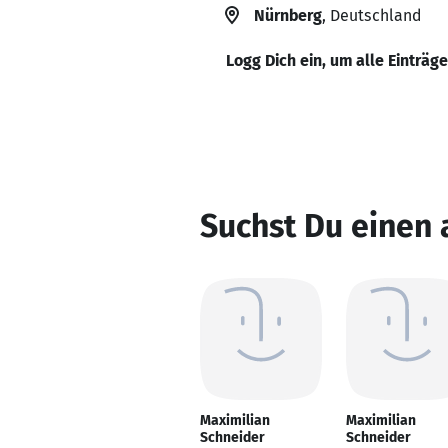
Nürnberg
, Deutschland
Logg Dich ein, um alle Einträg
Suchst Du einen 
Maximilian
Maximilian
Schneider
Schneider