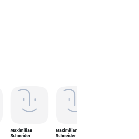
?
Maximilian
Maximilian
Maximilian
Schneider
Schneider
Schneider