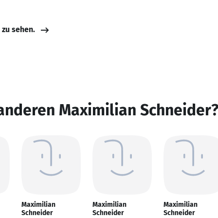
e zu sehen.
anderen Maximilian Schneider
Maximilian
Maximilian
Maximilian
Schneider
Schneider
Schneider