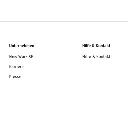
Unternehmen
Hilfe & Kontakt
New Work SE
Hilfe & Kontakt
Karriere
Presse