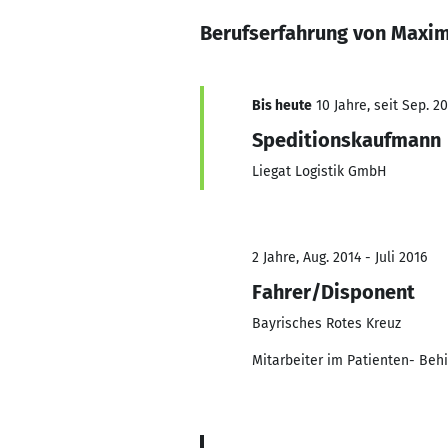
Berufserfahrung von Maxim
Bis heute
10 Jahre, seit Sep. 2
Speditionskaufmann
Liegat Logistik GmbH
2 Jahre, Aug. 2014 - Juli 2016
Fahrer/Disponent
Bayrisches Rotes Kreuz
Mitarbeiter im Patienten- Beh