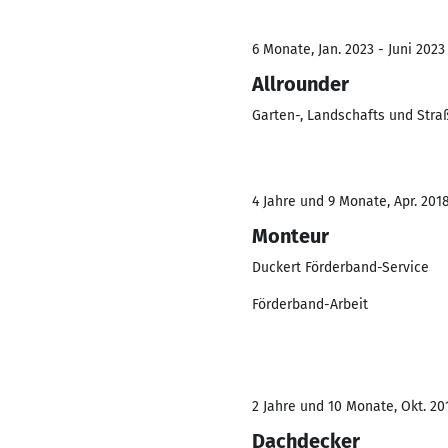
6 Monate, Jan. 2023 - Juni 2023
Allrounder
Garten-, Landschafts und Str
4 Jahre und 9 Monate, Apr. 2018
Monteur
Duckert Förderband-Service
Förderband-Arbeit
2 Jahre und 10 Monate, Okt. 201
Dachdecker