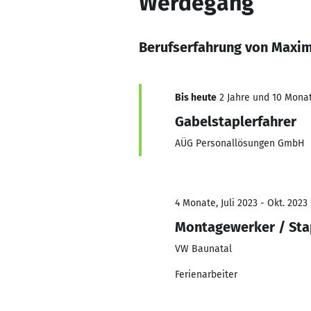
Werdegang
Berufserfahrung von Maxim
Bis heute
2 Jahre und 10 Monat
Gabelstaplerfahrer
AÜG Personallösungen GmbH
4 Monate, Juli 2023 - Okt. 2023
Montagewerker / Sta
VW Baunatal
Ferienarbeiter