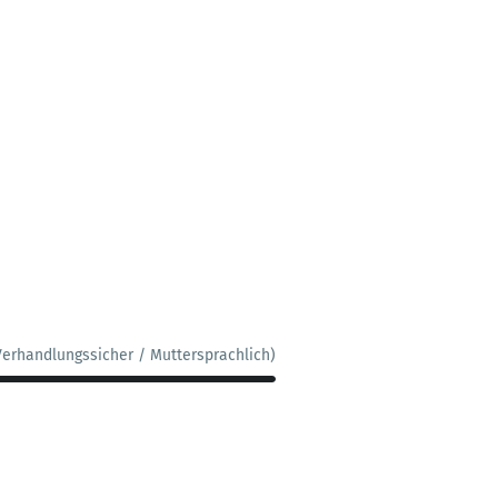
Verhandlungssicher / Muttersprachlich)