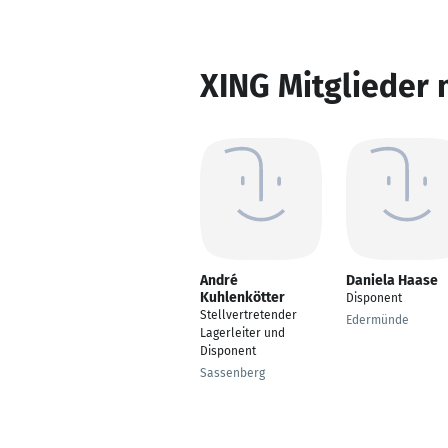
XING Mitglieder 
André
Daniela Haase
Kuhlenkötter
Disponent
Stellvertretender
Edermünde
Lagerleiter und
Disponent
Sassenberg