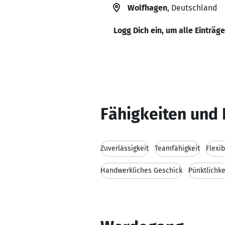
Wolfhagen
, Deutschland
Logg Dich ein, um alle Einträg
Fähigkeiten und 
Zuverlässigkeit
Teamfähigkeit
Flexib
Handwerkliches Geschick
Pünktlichke