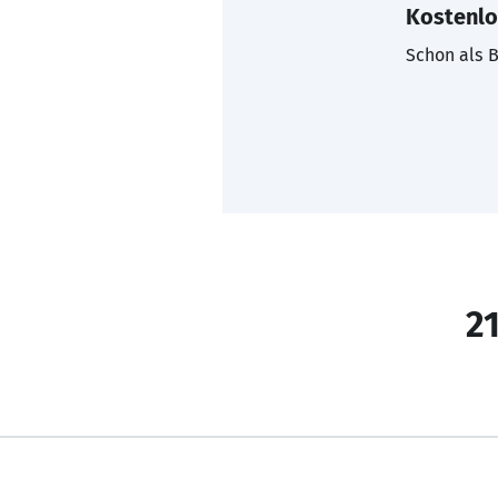
Kostenlo
Schon als B
21