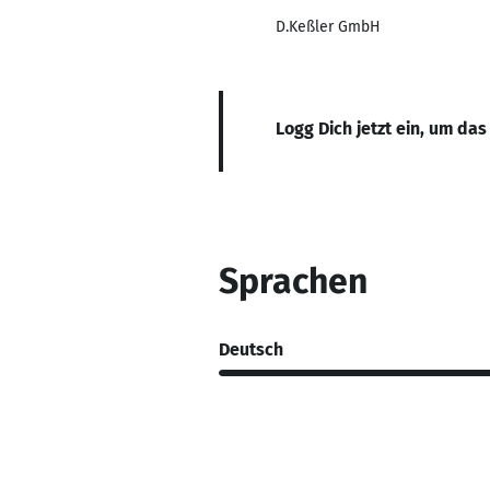
D.Keßler GmbH
Logg Dich jetzt ein, um das
Sprachen
Deutsch