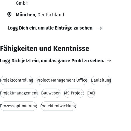
GmbH
München
, Deutschland
Logg Dich ein, um alle Einträge zu sehen.
Fähigkeiten und Kenntnisse
Logg Dich jetzt ein, um das ganze Profil zu sehen.
Projektcontrolling
Project Management Office
Bauleitung
Projektmanagement
Bauwesen
MS Project
CAD
Prozessoptimierung
Projektentwicklung