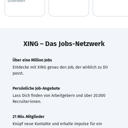
Schorndorf
XING – Das Jobs-Netzwerk
Über eine Million Jobs
Entdecke mit XING genau den Job, der wirklich zu Dir
passt.
Persönliche Job-Angebote
Lass Dich finden von Arbeitgebern und über 20.000
Recruiter·innen.
21 Mio. Mitglieder
Knüpf neue Kontakte und erhalte Impulse für ein