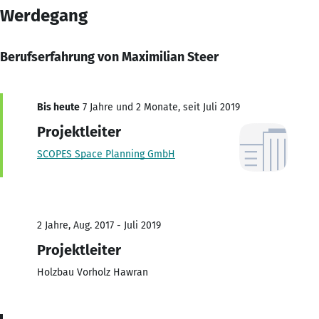
Werdegang
Berufserfahrung von Maximilian Steer
Bis heute
7 Jahre und 2 Monate, seit Juli 2019
Projektleiter
SCOPES Space Planning GmbH
2 Jahre, Aug. 2017 - Juli 2019
Projektleiter
Holzbau Vorholz Hawran