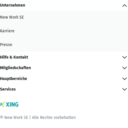
Unternehmen
New Work SE
Karriere
Presse
Hilfe & Kontakt
Mitgliedschaften
Hauptbereiche
Services
© New Work SE | Alle Rechte vorbehalten