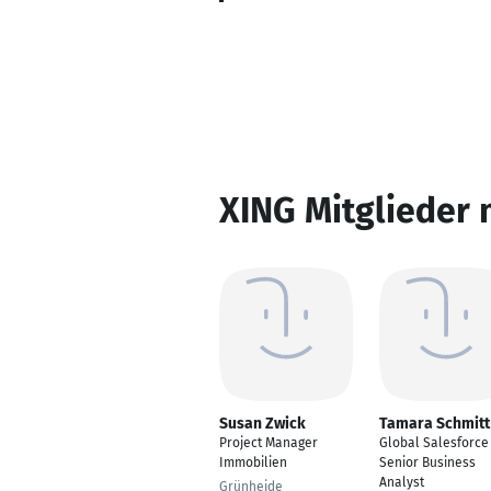
XING Mitglieder 
Susan Zwick
Tamara Schmitt
Project Manager
Global Salesforce
Immobilien
Senior Business
Analyst
Grünheide