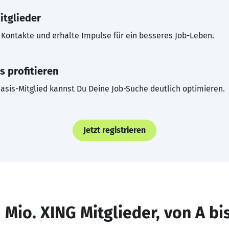
itglieder
Kontakte und erhalte Impulse für ein besseres Job-Leben.
s profitieren
asis-Mitglied kannst Du Deine Job-Suche deutlich optimieren.
Jetzt registrieren
 Mio. XING Mitglieder, von A bi