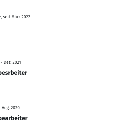
, seit März 2022
 - Dez. 2021
besrbeiter
- Aug. 2020
bearbeiter