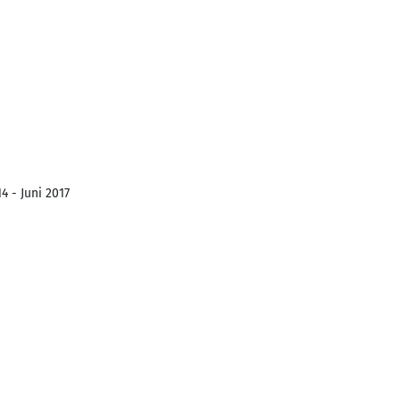
4 - Juni 2017