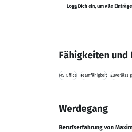
Logg Dich ein, um alle Einträg
Fähigkeiten und 
MS Office
Teamfähigkeit
Zuverlässig
Werdegang
Berufserfahrung von Maxim