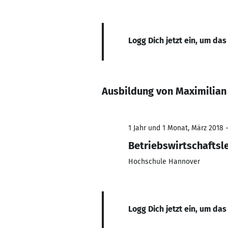
Logg Dich jetzt ein, um das
Ausbildung von Maximilian
1 Jahr und 1 Monat, März 2018 
Betriebswirtschaftsl
Hochschule Hannover
Logg Dich jetzt ein, um das