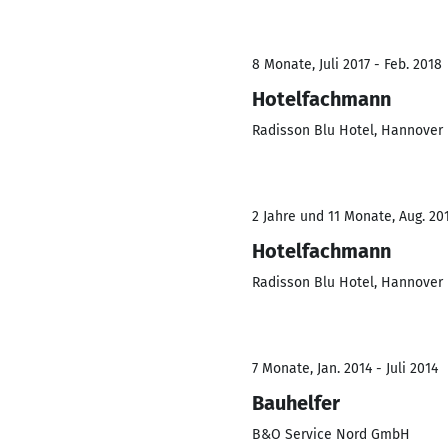
8 Monate, Juli 2017 - Feb. 2018
Hotelfachmann
Radisson Blu Hotel, Hannover
2 Jahre und 11 Monate, Aug. 201
Hotelfachmann
Radisson Blu Hotel, Hannover
7 Monate, Jan. 2014 - Juli 2014
Bauhelfer
B&O Service Nord GmbH