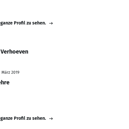
 ganze Profil zu sehen.
 Verhoeven
- März 2019
ehre
 ganze Profil zu sehen.