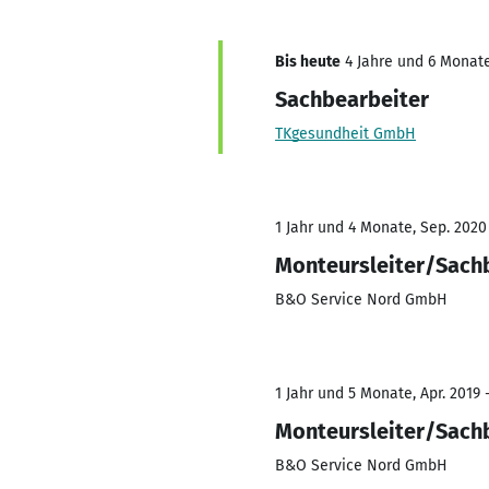
Bis heute
4 Jahre und 6 Monate
Sachbearbeiter
TKgesundheit GmbH
1 Jahr und 4 Monate, Sep. 2020
Monteursleiter/Sach
B&O Service Nord GmbH
1 Jahr und 5 Monate, Apr. 2019 
Monteursleiter/Sach
B&O Service Nord GmbH