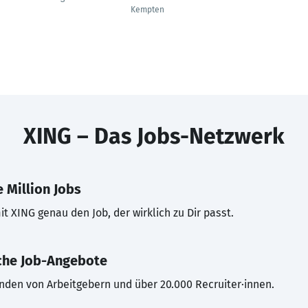
Kempten
XING – Das Jobs-Netzwerk
 Million Jobs
t XING genau den Job, der wirklich zu Dir passt.
che Job-Angebote
inden von Arbeitgebern und über 20.000 Recruiter·innen.