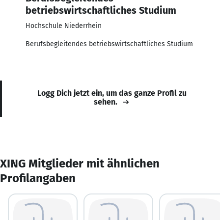
betriebswirtschaftliches Studium
Hochschule Niederrhein
Berufsbegleitendes betriebswirtschaftliches Studium
Logg Dich jetzt ein, um das ganze Profil zu
sehen.
XING Mitglieder mit ähnlichen
Profilangaben