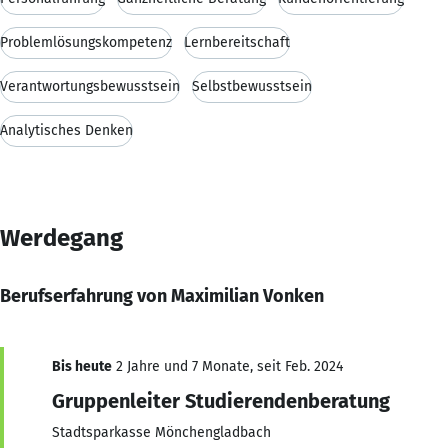
Problemlösungskompetenz
Lernbereitschaft
Verantwortungsbewusstsein
Selbstbewusstsein
Analytisches Denken
Werdegang
Berufserfahrung von Maximilian Vonken
Bis heute
2 Jahre und 7 Monate, seit Feb. 2024
Gruppenleiter Studierendenberatung
Stadtsparkasse Mönchengladbach