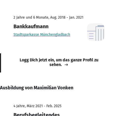
2 Jahre und 6 Monate, Aug. 2018 - Jan. 2021
Bankkaufmann
Stadtsparkasse Mönchengladbach
Logg Dich jetzt ein, um das ganze Profil zu
sehen.
Ausbildung von Maximilian Vonken
4 Jahre, März 2021 - Feb. 2025
Berufsbegleitendes