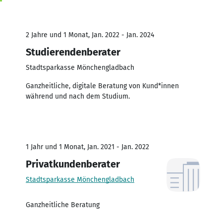
2 Jahre und 1 Monat, Jan. 2022 - Jan. 2024
Studierendenberater
Stadtsparkasse Mönchengladbach
Ganzheitliche, digitale Beratung von Kund*innen
während und nach dem Studium.
1 Jahr und 1 Monat, Jan. 2021 - Jan. 2022
Privatkundenberater
Stadtsparkasse Mönchengladbach
Ganzheitliche Beratung