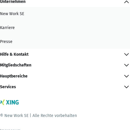
Unternehmen
New Work SE
Karriere
Presse
Hilfe & Kontakt
Mitgliedschaften
Hauptbereiche
Services
© New Work SE | Alle Rechte vorbehalten