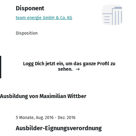
Disponent
team energie GmbH & Co. KG
Disposition
Logg Dich jetzt ein, um das ganze Profil zu
sehen.
Ausbildung von Maximilian Wittber
5 Monate, Aug. 2016 - Dez. 2016
Ausbilder-Eignungsverordnung