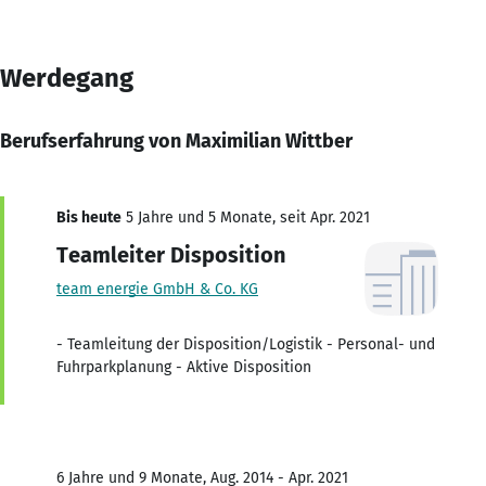
Werdegang
Berufserfahrung von Maximilian Wittber
Bis heute
5 Jahre und 5 Monate, seit Apr. 2021
Teamleiter Disposition
team energie GmbH & Co. KG
- Teamleitung der Disposition/Logistik - Personal- und
Fuhrparkplanung - Aktive Disposition
6 Jahre und 9 Monate, Aug. 2014 - Apr. 2021