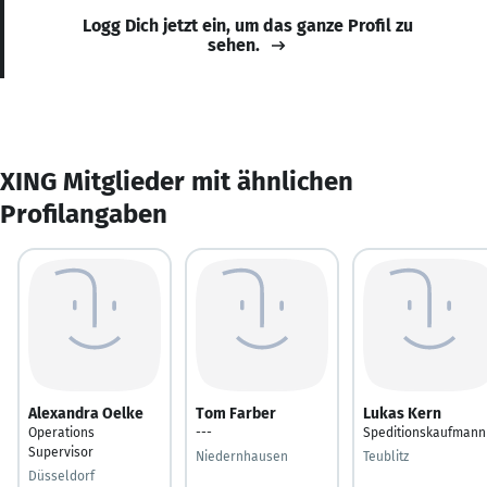
Logg Dich jetzt ein, um das ganze Profil zu
sehen.
XING Mitglieder mit ähnlichen
Profilangaben
Alexandra Oelke
Tom Farber
Lukas Kern
Operations
---
Speditionskaufmann
Supervisor
Niedernhausen
Teublitz
Düsseldorf