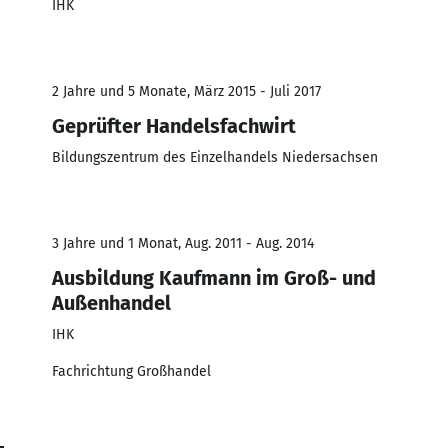
IHK
2 Jahre und 5 Monate, März 2015 - Juli 2017
Geprüfter Handelsfachwirt
Bildungszentrum des Einzelhandels Niedersachsen
3 Jahre und 1 Monat, Aug. 2011 - Aug. 2014
Ausbildung Kaufmann im Groß- und
Außenhandel
IHK
Fachrichtung Großhandel