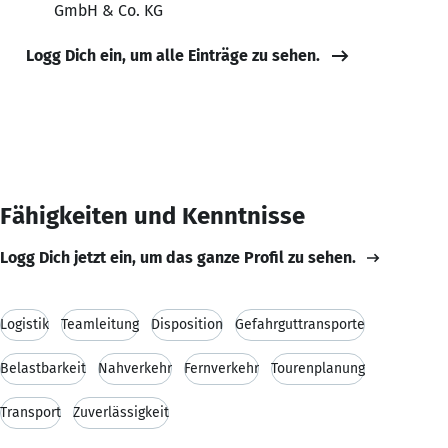
GmbH & Co. KG
Logg Dich ein, um alle Einträge zu sehen.
Fähigkeiten und Kenntnisse
Logg Dich jetzt ein, um das ganze Profil zu sehen.
Logistik
Teamleitung
Disposition
Gefahrguttransporte
Belastbarkeit
Nahverkehr
Fernverkehr
Tourenplanung
Transport
Zuverlässigkeit