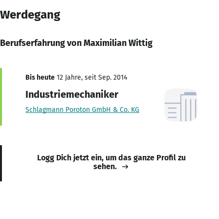
Werdegang
Berufserfahrung von Maximilian Wittig
Bis heute
12 Jahre, seit Sep. 2014
Industriemechaniker
Schlagmann Poroton GmbH & Co. KG
Logg Dich jetzt ein, um das ganze Profil zu
sehen.