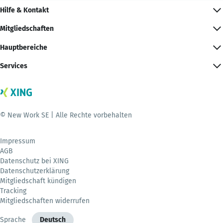
Hilfe & Kontakt
Mitgliedschaften
Hauptbereiche
Services
© New Work SE | Alle Rechte vorbehalten
Impressum
AGB
Datenschutz bei XING
Datenschutzerklärung
Mitgliedschaft kündigen
Tracking
Mitgliedschaften widerrufen
Sprache
Deutsch