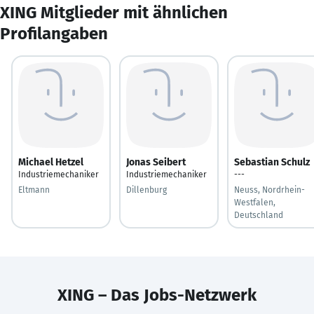
XING Mitglieder mit ähnlichen
Profilangaben
Michael Hetzel
Jonas Seibert
Sebastian Schulz
Industriemechaniker
Industriemechaniker
---
Eltmann
Dillenburg
Neuss, Nordrhein-
Westfalen,
Deutschland
XING – Das Jobs-Netzwerk