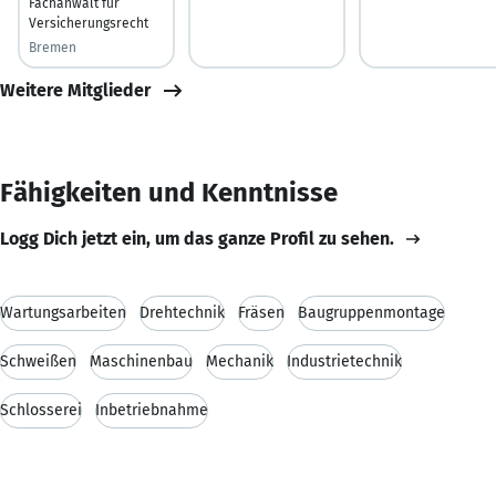
Fachanwalt für
Versicherungsrecht
Bremen
Weitere Mitglieder
Fähigkeiten und Kenntnisse
Logg Dich jetzt ein, um das ganze Profil zu sehen.
Wartungsarbeiten
Drehtechnik
Fräsen
Baugruppenmontage
Schweißen
Maschinenbau
Mechanik
Industrietechnik
Schlosserei
Inbetriebnahme