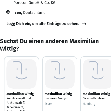
Poroton GmbH & Co. KG
Isen
, Deutschland
Logg Dich ein, um alle Einträge zu sehen.
Suchst Du einen anderen Maximilian
Wittig?
Maximilian Wittig
Maximilian Wittig
Maximilian Wittig
Rechtsanwalt und
Business Analyst
Geschäftsführer
Fachanwalt für
Essen
Hamburg
Arbeitsrecht,