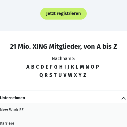
Jetzt registrieren
21 Mio. XING Mitglieder, von A bis Z
Nachname:
A
B
C
D
E
F
G
H
I
J
K
L
M
N
O
P
Q
R
S
T
U
V
W
X
Y
Z
Unternehmen
New Work SE
Karriere