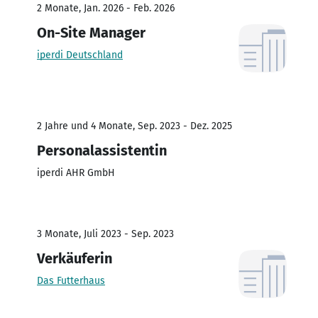
2 Monate, Jan. 2026 - Feb. 2026
On-Site Manager
iperdi Deutschland
2 Jahre und 4 Monate, Sep. 2023 - Dez. 2025
Personalassistentin
iperdi AHR GmbH
3 Monate, Juli 2023 - Sep. 2023
Verkäuferin
Das Futterhaus