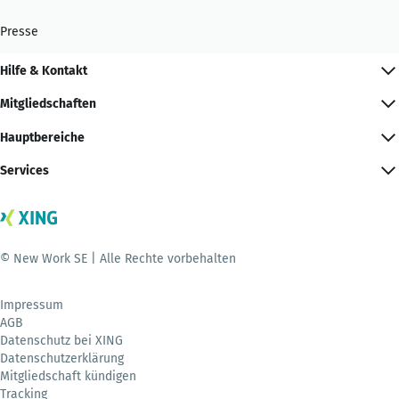
Presse
Hilfe & Kontakt
Mitgliedschaften
Hauptbereiche
Services
© New Work SE | Alle Rechte vorbehalten
Impressum
AGB
Datenschutz bei XING
Datenschutzerklärung
Mitgliedschaft kündigen
Tracking