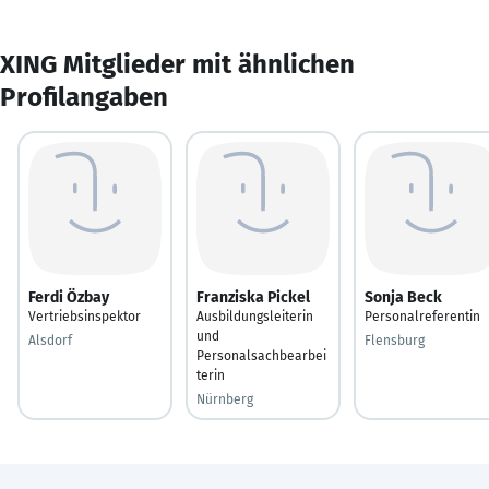
XING Mitglieder mit ähnlichen
Profilangaben
Ferdi Özbay
Franziska Pickel
Sonja Beck
Vertriebsinspektor
Ausbildungsleiterin
Personalreferentin
und
Alsdorf
Flensburg
Personalsachbearbei
terin
Nürnberg