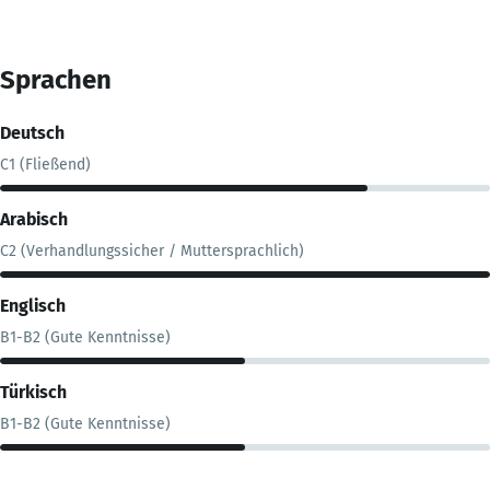
Sprachen
Deutsch
C1 (Fließend)
Arabisch
C2 (Verhandlungssicher / Muttersprachlich)
Englisch
B1-B2 (Gute Kenntnisse)
Türkisch
B1-B2 (Gute Kenntnisse)