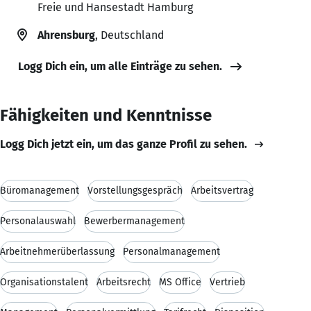
Freie und Hansestadt Hamburg
Ahrensburg
, Deutschland
Logg Dich ein, um alle Einträge zu sehen.
Fähigkeiten und Kenntnisse
Logg Dich jetzt ein, um das ganze Profil zu sehen.
Büromanagement
Vorstellungsgespräch
Arbeitsvertrag
Personalauswahl
Bewerbermanagement
Arbeitnehmerüberlassung
Personalmanagement
Organisationstalent
Arbeitsrecht
MS Office
Vertrieb