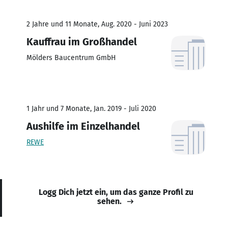
2 Jahre und 11 Monate, Aug. 2020 - Juni 2023
Kauffrau im Großhandel
Mölders Baucentrum GmbH
1 Jahr und 7 Monate, Jan. 2019 - Juli 2020
Aushilfe im Einzelhandel
REWE
Logg Dich jetzt ein, um das ganze Profil zu
sehen.