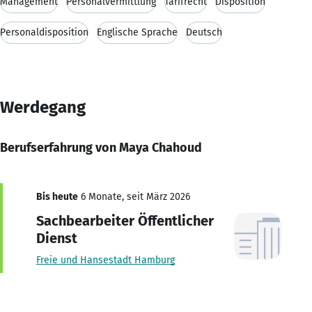
Management
Personalvermittlung
Tarifrecht
Disposition
Personaldisposition
Englische Sprache
Deutsch
Werdegang
Berufserfahrung von Maya Chahoud
Bis heute
6 Monate, seit März 2026
Sachbearbeiter Öffentlicher
Dienst
Freie und Hansestadt Hamburg