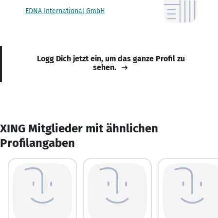
EDNA International GmbH
Logg Dich jetzt ein, um das ganze Profil zu
sehen.
XING Mitglieder mit ähnlichen
Profilangaben