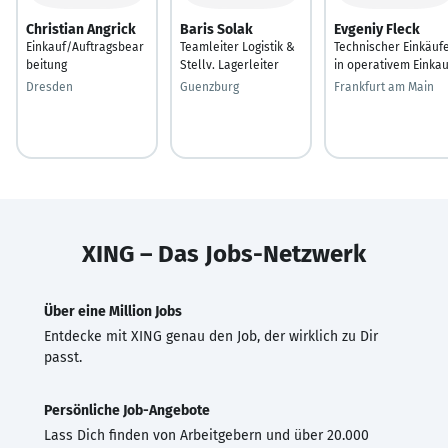
Christian Angrick
Baris Solak
Evgeniy Fleck
Einkauf/Auftragsbear
Teamleiter Logistik &
Technischer Einkäuf
beitung
Stellv. Lagerleiter
in operativem Einkau
Dresden
Guenzburg
Frankfurt am Main
XING – Das Jobs-Netzwerk
Über eine Million Jobs
Entdecke mit XING genau den Job, der wirklich zu Dir
passt.
Persönliche Job-Angebote
Lass Dich finden von Arbeitgebern und über 20.000