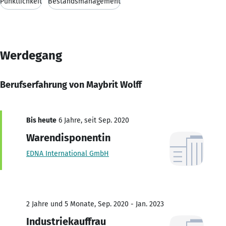
Pünktlichkeit
Bestandsmanagement
Werdegang
Berufserfahrung von Maybrit Wolff
Bis heute
6 Jahre, seit Sep. 2020
Warendisponentin
EDNA International GmbH
2 Jahre und 5 Monate, Sep. 2020 - Jan. 2023
Industriekauffrau