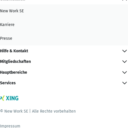
New Work SE
Karriere
Presse
Hilfe & Kontakt
Mitgliedschaften
Hauptbereiche
Services
© New Work SE | Alle Rechte vorbehalten
Impressum