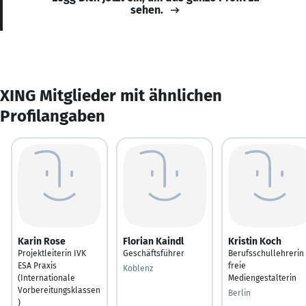
sehen.
XING Mitglieder mit ähnlichen
Profilangaben
Karin Rose
Florian Kaindl
Kristin Koch
Projektleiterin IVK
Geschäftsführer
Berufsschullehrerin 
ESA Praxis
freie
Koblenz
(Internationale
Mediengestalterin
Vorbereitungsklassen
Berlin
)