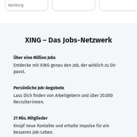
Hamburg
XING – Das Jobs-Netzwerk
Über eine Million Jobs
Entdecke mit XING genau den Job, der wirklich zu Dir
passt.
Persönliche Job-Angebote
Lass Dich finden von Arbeitgebern und über 20.000
Recruiter·innen.
21 Mio. Mitglieder
Knüpf neue Kontakte und erhalte Impulse für ein
besseres Job-Leben.