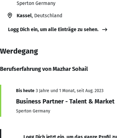
Sperton Germany
Kassel
, Deutschland
Logg Dich ein, um alle Einträge zu sehen.
Werdegang
Berufserfahrung von Mazhar Sohail
Bis heute
3 Jahre und 1 Monat, seit Aug. 2023
Business Partner - Talent & Market
Sperton Germany
Logg Dich jetzt ein, um das ganze Profil zu