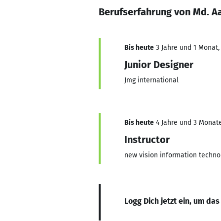
Berufserfahrung von Md. Aa
Bis heute
3 Jahre und 1 Monat, 
Junior Designer
Jmg international
Bis heute
4 Jahre und 3 Monate,
Instructor
new vision information techno
Logg Dich jetzt ein, um das