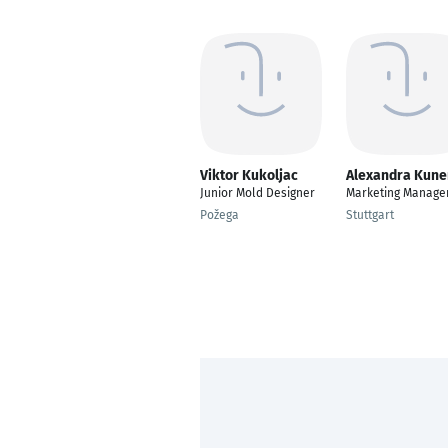
Viktor Kukoljac
Alexandra Kune
Junior Mold Designer
Marketing Manage
Požega
Stuttgart