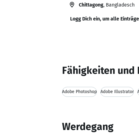
Chittagong
, Bangladesch
Logg Dich ein, um alle Einträg
Fähigkeiten und 
Adobe Photoshop
Adobe Illustrator
Werdegang