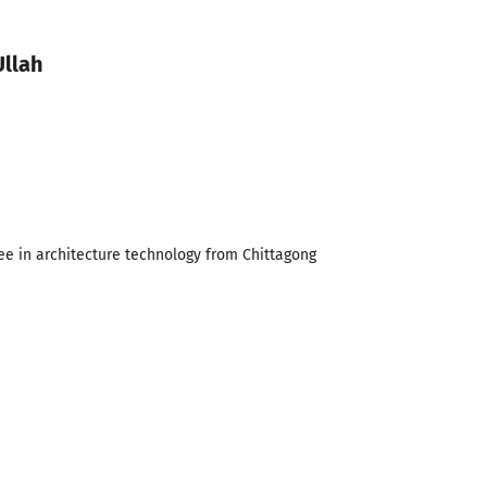
Ullah
e in architecture technology from Chittagong