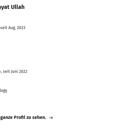
yat Ullah
seit Aug. 2023
 seit Juni 2022
logy
 ganze Profil zu sehen.