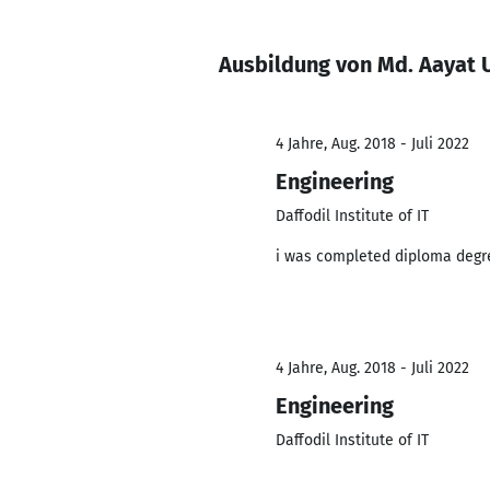
Ausbildung von Md. Aayat 
4 Jahre, Aug. 2018 - Juli 2022
Engineering
Daffodil Institute of IT
i was completed diploma degre
4 Jahre, Aug. 2018 - Juli 2022
Engineering
Daffodil Institute of IT