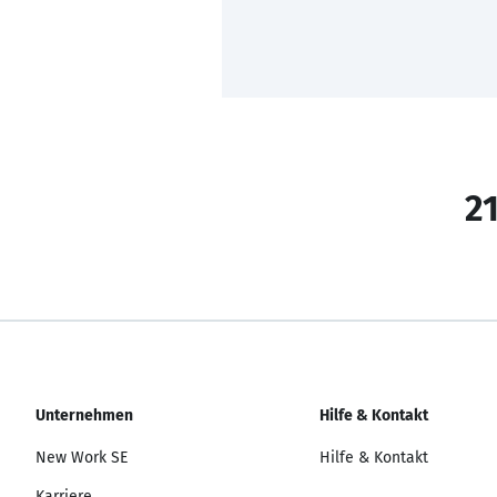
21
Unternehmen
Hilfe & Kontakt
New Work SE
Hilfe & Kontakt
Karriere