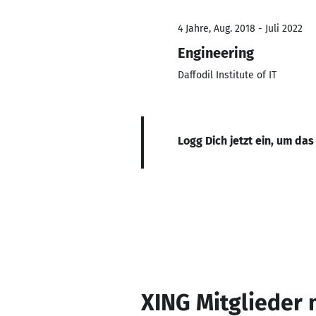
4 Jahre, Aug. 2018 - Juli 2022
Engineering
Daffodil Institute of IT
Logg Dich jetzt ein, um das
XING Mitglieder 