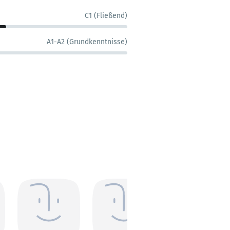
C1 (Fließend)
A1-A2 (Grundkenntnisse)