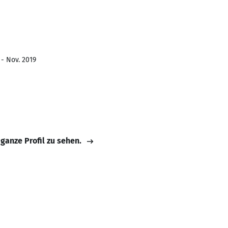
 - Nov. 2019
 ganze Profil zu sehen.