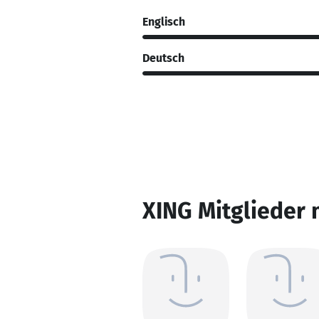
Englisch
Deutsch
XING Mitglieder 