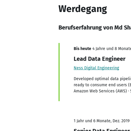
Werdegang
Berufserfahrung von Md S
Bis heute
4 Jahre und 8 Monate,
Lead Data Engineer
Ness Digital Engineering
Developed optimal data pipelin
ready to consume end users (BI
Amazon Web Services (AWS) · 
1 Jahr und 6 Monate, Dez. 2019