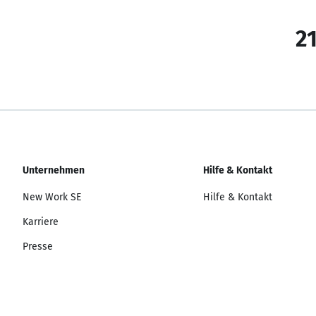
21
Unternehmen
Hilfe & Kontakt
New Work SE
Hilfe & Kontakt
Karriere
Presse