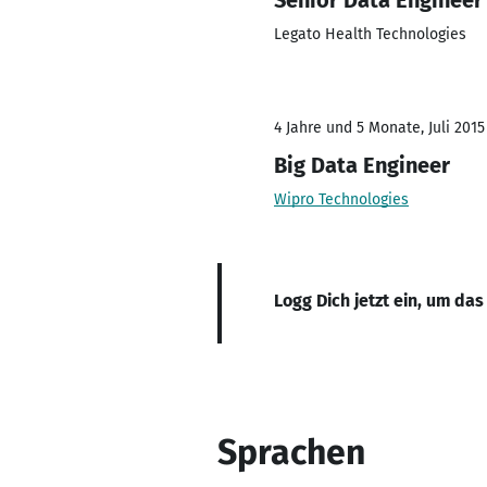
Senior Data Engineer
Legato Health Technologies
4 Jahre und 5 Monate, Juli 2015
Big Data Engineer
Wipro Technologies
Logg Dich jetzt ein, um das
Sprachen