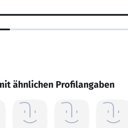
mit ähnlichen Profilangaben