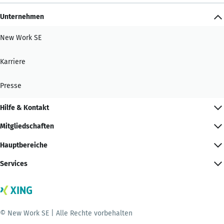
Unternehmen
New Work SE
Karriere
Presse
Hilfe & Kontakt
Mitgliedschaften
Hauptbereiche
Services
© New Work SE | Alle Rechte vorbehalten