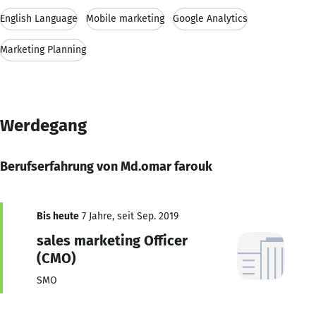
English Language
Mobile marketing
Google Analytics
Marketing Planning
Werdegang
Berufserfahrung von Md.omar farouk
Bis heute
7 Jahre, seit Sep. 2019
sales marketing Officer
(CMO)
SMO