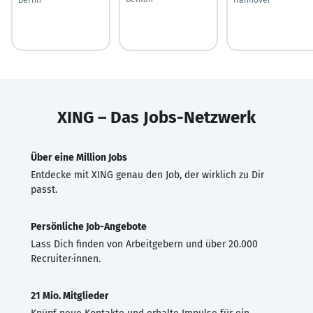
XING – Das Jobs-Netzwerk
Über eine Million Jobs
Entdecke mit XING genau den Job, der wirklich zu Dir
passt.
Persönliche Job-Angebote
Lass Dich finden von Arbeitgebern und über 20.000
Recruiter·innen.
21 Mio. Mitglieder