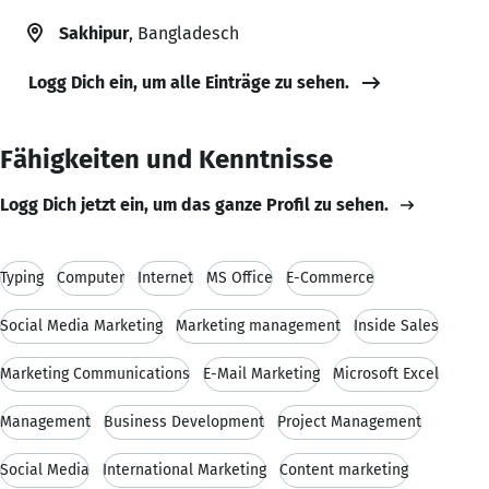
Sakhipur
, Bangladesch
Logg Dich ein, um alle Einträge zu sehen.
Fähigkeiten und Kenntnisse
Logg Dich jetzt ein, um das ganze Profil zu sehen.
Typing
Computer
Internet
MS Office
E-Commerce
Social Media Marketing
Marketing management
Inside Sales
Marketing Communications
E-Mail Marketing
Microsoft Excel
Management
Business Development
Project Management
Social Media
International Marketing
Content marketing