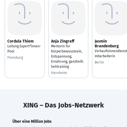
Cordula Thiem
Anja Zingraff
Jasmin
Brandenburg
Leitung Expert*innen-
Mentorin für
Verkaufsinnendienst
Pool
Körperbewusstsein,
mitarbeiterin
Entspannung,
Flensburg
Ernährung, ganzheitl.
Berlin
Sehtraining
Viernheim
XING – Das Jobs-Netzwerk
Über eine Million Jobs