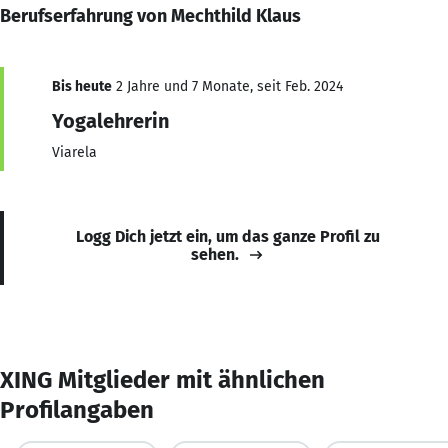
Berufserfahrung von Mechthild Klaus
Bis heute
2 Jahre und 7 Monate, seit Feb. 2024
Yogalehrerin
Viarela
Logg Dich jetzt ein, um das ganze Profil zu
sehen.
XING Mitglieder mit ähnlichen
Profilangaben