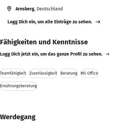
Arnsberg
, Deutschland
Logg Dich ein, um alle Einträge zu sehen.
Fähigkeiten und Kenntnisse
Logg Dich jetzt ein, um das ganze Profil zu sehen.
Teamfähigkeit
Zuverlässigkeit
Beratung
MS Office
Ernährungsberatung
Werdegang