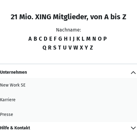
21 Mio. XING Mitglieder, von A bis Z
Nachname:
A
B
C
D
E
F
G
H
I
J
K
L
M
N
O
P
Q
R
S
T
U
V
W
X
Y
Z
Unternehmen
New Work SE
Karriere
Presse
Hilfe & Kontakt