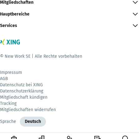
Mitgliedschaften
Hauptbereiche
Services
© New Work SE | Alle Rechte vorbehalten
Impressum
AGB
Datenschutz bei XING
Datenschutzerklärung
Mitgliedschaft kündigen
Tracking
Mitgliedschaften widerrufen
Sprache
Deutsch