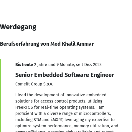
Werdegang
Berufserfahrung von Med Khalil Ammar
Bis heute
2 Jahre und 9 Monate, seit Dez. 2023
Senior Embedded Software Engineer
Comelit Group S.p.A.
I lead the development of innovative embedded
solutions for access control products, utilizing
FreeRTOS for real-time operating systems. I am
proficient with a diverse range of microcontrollers,
including STM and i.MXRT, leveraging my expertise to
optimize system performance, memory utilization, and