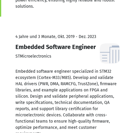
power efficiency, ensuring highly reliable and robust
solutions.
4 Jahre und 3 Monate, Okt. 2019 - Dez. 2023
Embedded Software Engineer
STMicroelectronics
Embedded software engineer specialized in STM32
ecosystem (Cortex-M33/M85). Develop and validate
HAL drivers (PWR, DMA, RAMCFG, TrustZone), firmware
libraries, and example applications on FPGA and
silicon. Design and validate peripheral applications,
write specifications, technical documentation, QA
reports, and support library certification for
microelectronic devices. Collaborate with cross-
functional teams to ensure high-quality firmware,
optimize performance, and meet customer