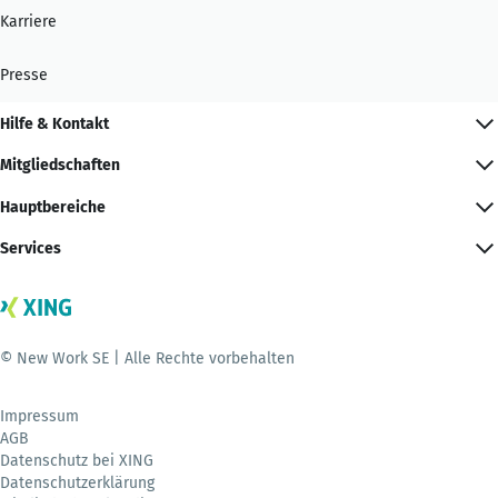
Karriere
Presse
Hilfe & Kontakt
Mitgliedschaften
Hauptbereiche
Services
© New Work SE | Alle Rechte vorbehalten
Impressum
AGB
Datenschutz bei XING
Datenschutzerklärung