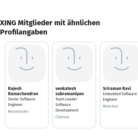
XING Mitglieder mit ähnlichen
Profilangaben
Rajesh
venkatesh
Sriraman Ravi
Ramachandran
subramaniyan
Embedded Software
Senior Software
Team Leader
Engineer
Engineer
Software
München
Development
Neumünster
Chennai