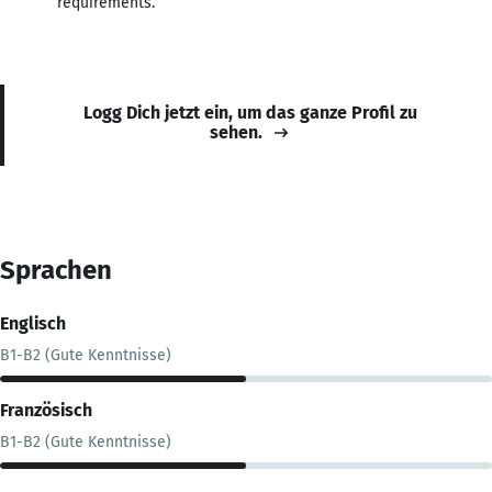
requirements.
Logg Dich jetzt ein, um das ganze Profil zu
sehen.
Sprachen
Englisch
B1-B2 (Gute Kenntnisse)
Französisch
B1-B2 (Gute Kenntnisse)