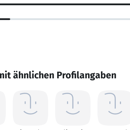
mit ähnlichen Profilangaben