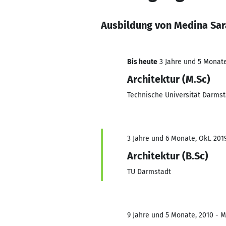
Ausbildung von Medina Sara
Bis heute
3 Jahre und 5 Monate,
Architektur (M.Sc)
Technische Universität Darmst
3 Jahre und 6 Monate, Okt. 201
Architektur (B.Sc)
TU Darmstadt
9 Jahre und 5 Monate, 2010 - M