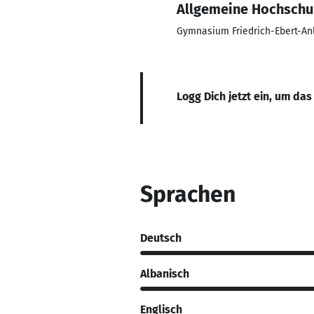
Allgemeine Hochschul
Gymnasium Friedrich-Ebert-An
Logg Dich jetzt ein, um das
Sprachen
Deutsch
Albanisch
Englisch