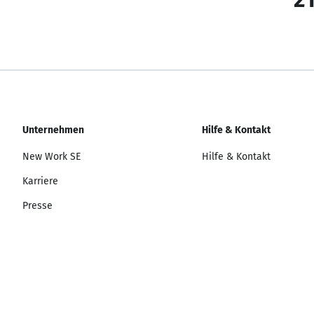
Unternehmen
Hilfe & Kontakt
New Work SE
Hilfe & Kontakt
Karriere
Presse