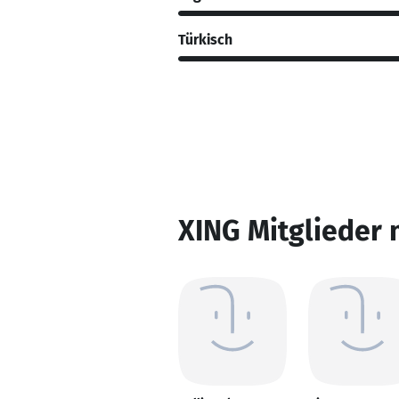
Türkisch
XING Mitglieder 