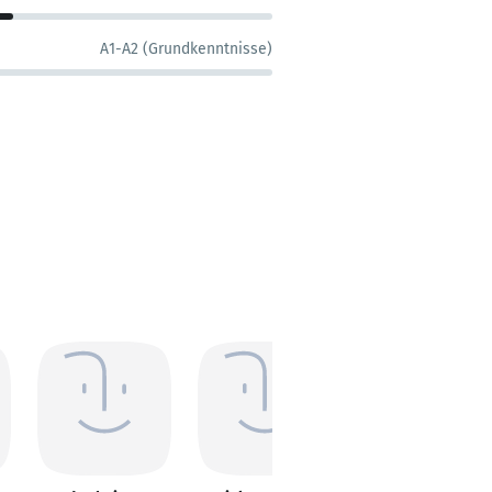
A1-A2 (Grundkenntnisse)