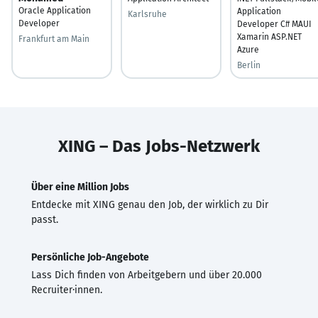
Oracle Application
Application
Karlsruhe
Developer
Developer C# MAUI
Xamarin ASP.NET
Frankfurt am Main
Azure
Berlin
XING – Das Jobs-Netzwerk
Über eine Million Jobs
Entdecke mit XING genau den Job, der wirklich zu Dir
passt.
Persönliche Job-Angebote
Lass Dich finden von Arbeitgebern und über 20.000
Recruiter·innen.