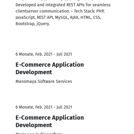
Developed and integrated REST APIs for seamless
clientserver communication. • Tech Stack: PHP,
JavaScript, REST API, MySQL, AJAX, HTML, CSS,
Bootstrap, jQuery.
6 Monate, Feb. 2021 - Juli 2021
E-Commerce Application
Development
Manomaya Software Services
6 Monate, Feb. 2021 - Juli 2021
E-Commerce Application
Development