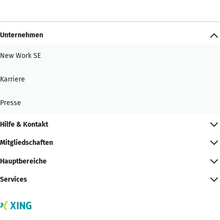
Unternehmen
New Work SE
Karriere
Presse
Hilfe & Kontakt
Mitgliedschaften
Hauptbereiche
Services