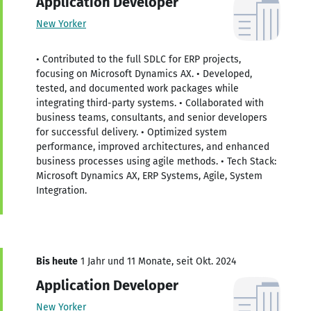
Application Developer
New Yorker
• Contributed to the full SDLC for ERP projects,
focusing on Microsoft Dynamics AX. • Developed,
tested, and documented work packages while
integrating third-party systems. • Collaborated with
business teams, consultants, and senior developers
for successful delivery. • Optimized system
performance, improved architectures, and enhanced
business processes using agile methods. • Tech Stack:
Microsoft Dynamics AX, ERP Systems, Agile, System
Integration.
Bis heute
1 Jahr und 11 Monate, seit Okt. 2024
Application Developer
New Yorker