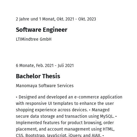
2 Jahre und 1 Monat, Okt. 2021 - Okt. 2023
Software Engineer
LTIMindtree GmbH
6 Monate, Feb. 2021 - Juli 2021
Bachelor Thesis
Manomaya Software Services
• Designed and developed an e-commerce application
with responsive UI templates to enhance the user
shopping experience across devices. • Managed
secure data storage and transaction using MySQL. •
Implemented features for product browsing, order
placement, and account management using HTML,
CSS, Bootstrap, JavaScript, jQuery, and AJAX. •