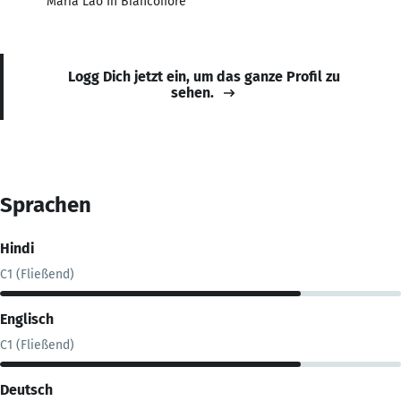
Maria Lao In Biancofiore
Logg Dich jetzt ein, um das ganze Profil zu
sehen.
Sprachen
Hindi
C1 (Fließend)
Englisch
C1 (Fließend)
Deutsch