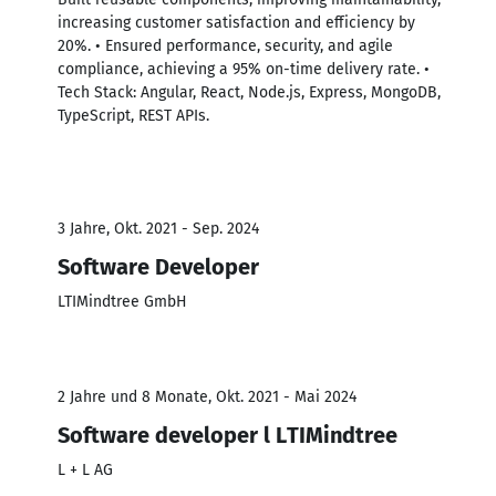
increasing customer satisfaction and efficiency by
20%. • Ensured performance, security, and agile
compliance, achieving a 95% on-time delivery rate. •
Tech Stack: Angular, React, Node.js, Express, MongoDB,
TypeScript, REST APIs.
3 Jahre, Okt. 2021 - Sep. 2024
Software Developer
LTIMindtree GmbH
2 Jahre und 8 Monate, Okt. 2021 - Mai 2024
Software developer l LTIMindtree
L + L AG