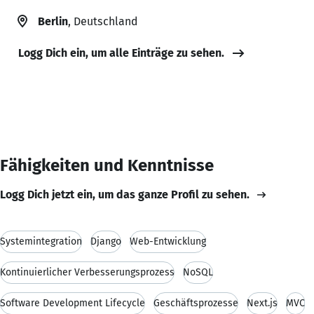
Berlin
, Deutschland
Logg Dich ein, um alle Einträge zu sehen.
Fähigkeiten und Kenntnisse
Logg Dich jetzt ein, um das ganze Profil zu sehen.
Systemintegration
Django
Web-Entwicklung
Kontinuierlicher Verbesserungsprozess
NoSQL
Software Development Lifecycle
Geschäftsprozesse
Next.js
MVC