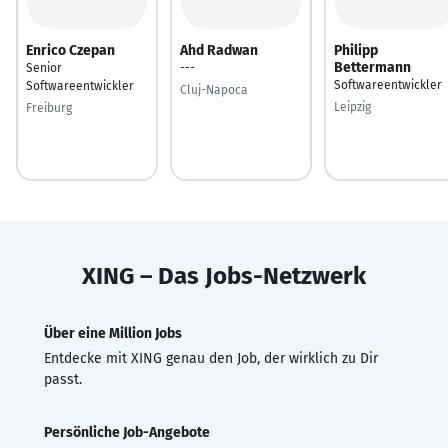
Enrico Czepan
Ahd Radwan
Philipp
Bettermann
Senior
---
Softwareentwickler
Softwareentwickler
Cluj-Napoca
Leipzig
Freiburg
XING – Das Jobs-Netzwerk
Über eine Million Jobs
Entdecke mit XING genau den Job, der wirklich zu Dir
passt.
Persönliche Job-Angebote