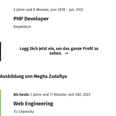
3 Jahre und 8 Monate, Juni 2018 - Jan. 2022
PHP Developer
Kmphitech
Logg Dich jetzt ein, um das ganze Profil zu
sehen.
Ausbildung von Megha Zadafiya
Bis heute
2 Jahre und 11 Monate, seit Okt. 2023
Web Engineering
TU Chemnitz