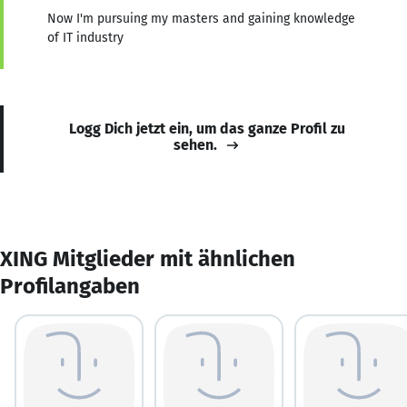
Now I'm pursuing my masters and gaining knowledge
of IT industry
Logg Dich jetzt ein, um das ganze Profil zu
sehen.
XING Mitglieder mit ähnlichen
Profilangaben