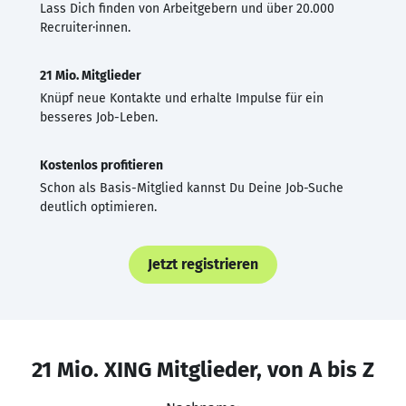
Lass Dich finden von Arbeitgebern und über 20.000
Recruiter·innen.
21 Mio. Mitglieder
Knüpf neue Kontakte und erhalte Impulse für ein
besseres Job-Leben.
Kostenlos profitieren
Schon als Basis-Mitglied kannst Du Deine Job-Suche
deutlich optimieren.
Jetzt registrieren
21 Mio. XING Mitglieder, von A bis Z