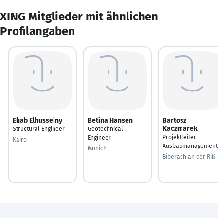
XING Mitglieder mit ähnlichen
Profilangaben
Ehab Elhusseiny
Betina Hansen
Bartosz
Kaczmarek
Structural Engineer
Geotechnical
Projektleiter
Engineer
Kairo
Ausbaumanagement
Munich
Biberach an der Riß