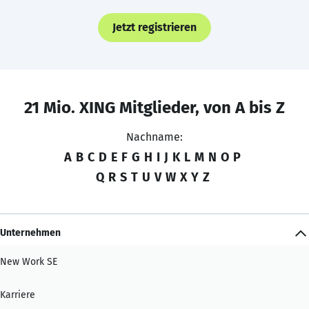
Jetzt registrieren
21 Mio. XING Mitglieder, von A bis Z
Nachname:
A
B
C
D
E
F
G
H
I
J
K
L
M
N
O
P
Q
R
S
T
U
V
W
X
Y
Z
Unternehmen
New Work SE
Karriere