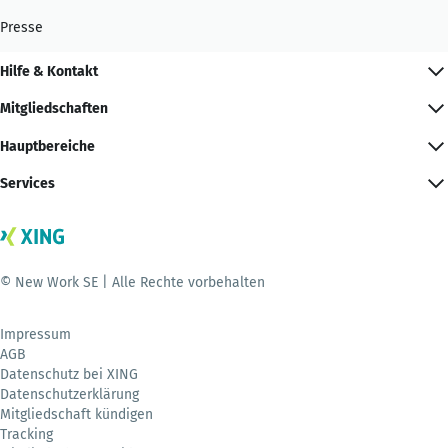
Presse
Hilfe & Kontakt
Mitgliedschaften
Hauptbereiche
Services
© New Work SE | Alle Rechte vorbehalten
Impressum
AGB
Datenschutz bei XING
Datenschutzerklärung
Mitgliedschaft kündigen
Tracking