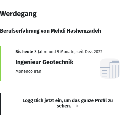
Werdegang
Berufserfahrung von Mehdi Hashemzadeh
Bis heute
3 Jahre und 9 Monate, seit Dez. 2022
Ingenieur Geotechnik
Monenco Iran
Logg Dich jetzt ein, um das ganze Profil zu
sehen.