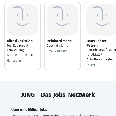
Alfred Christian
Reinhard Männl
Hans-Dieter
Patzen
Test Equipment
Geschäftsführer
Betriebsbeauftragte
Entwicklung,
Groß-Zimmern
für Abfall /
Bertrandt Technikum
Abfallbeauftragter
Heilbronn
Essen
XING – Das Jobs-Netzwerk
Über eine Million Jobs