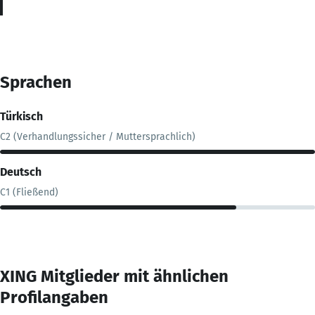
Sprachen
Türkisch
C2 (Verhandlungssicher / Muttersprachlich)
Deutsch
C1 (Fließend)
XING Mitglieder mit ähnlichen
Profilangaben