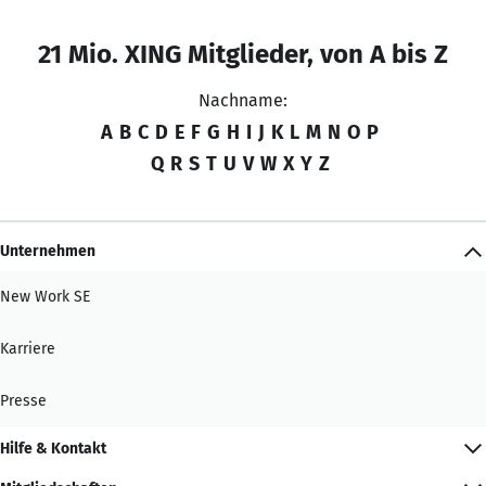
21 Mio. XING Mitglieder, von A bis Z
Nachname:
A
B
C
D
E
F
G
H
I
J
K
L
M
N
O
P
Q
R
S
T
U
V
W
X
Y
Z
Unternehmen
New Work SE
Karriere
Presse
Hilfe & Kontakt