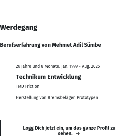
Werdegang
Berufserfahrung von Mehmet Adil Sümbe
26 Jahre und 8 Monate, Jan. 1999 - Aug. 2025
Technikum Entwicklung
TMD Friction
Herstellung von Bremsbelägen Prototypen
Logg Dich jetzt ein, um das ganze Profil zu
sehen.