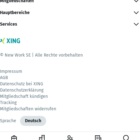
Mitgliedschaften
Hauptbereiche
Services
© New Work SE | Alle Rechte vorbehalten
Impressum
AGB
Datenschutz bei XING
Datenschutzerklärung
Mitgliedschaft kündigen
Tracking
Mitgliedschaften widerrufen
Sprache
Deutsch