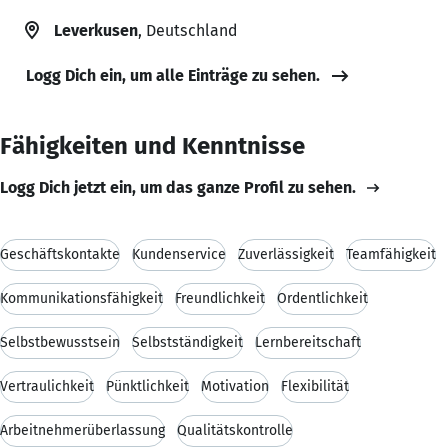
Leverkusen
, Deutschland
Logg Dich ein, um alle Einträge zu sehen.
Fähigkeiten und Kenntnisse
Logg Dich jetzt ein, um das ganze Profil zu sehen.
Geschäftskontakte
Kundenservice
Zuverlässigkeit
Teamfähigkeit
Kommunikationsfähigkeit
Freundlichkeit
Ordentlichkeit
Selbstbewusstsein
Selbstständigkeit
Lernbereitschaft
Vertraulichkeit
Pünktlichkeit
Motivation
Flexibilität
Arbeitnehmerüberlassung
Qualitätskontrolle