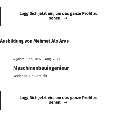
Logg Dich jetzt ein, um das ganze Profil zu
sehen.
Ausbildung von Mehmet Alp Aras
4 Jahre, Sep. 2017 - Aug. 2021
Maschinenbauingenieur
Yeditepe-Universität
Logg Dich jetzt ein, um das ganze Profil zu
sehen.