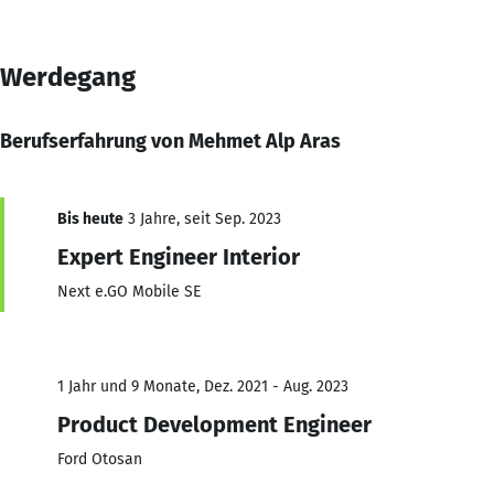
Werdegang
Berufserfahrung von Mehmet Alp Aras
Bis heute
3 Jahre, seit Sep. 2023
Expert Engineer Interior
Next e.GO Mobile SE
1 Jahr und 9 Monate, Dez. 2021 - Aug. 2023
Product Development Engineer
Ford Otosan