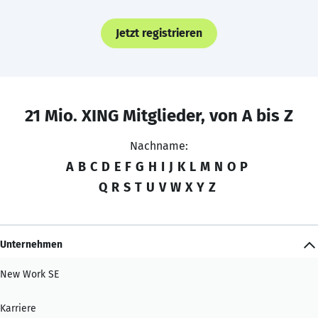
Jetzt registrieren
21 Mio. XING Mitglieder, von A bis Z
Nachname:
A
B
C
D
E
F
G
H
I
J
K
L
M
N
O
P
Q
R
S
T
U
V
W
X
Y
Z
Unternehmen
New Work SE
Karriere