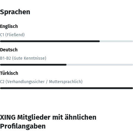
Sprachen
Englisch
C1 (Fließend)
Deutsch
B1-B2 (Gute Kenntnisse)
Türkisch
C2 (Verhandlungssicher / Muttersprachlich)
XING Mitglieder mit ähnlichen
Profilangaben