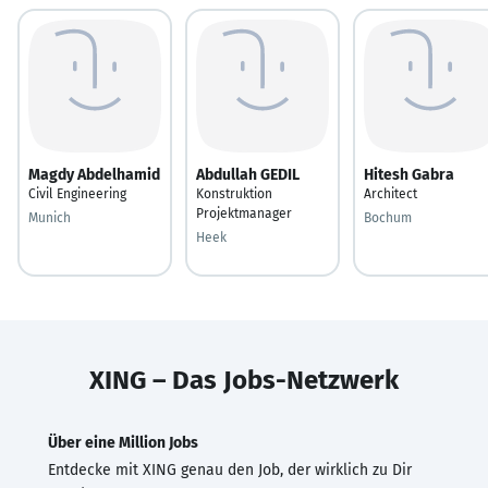
Magdy Abdelhamid
Abdullah GEDIL
Hitesh Gabra
Civil Engineering
Konstruktion
Architect
Projektmanager
Munich
Bochum
Heek
XING – Das Jobs-Netzwerk
Über eine Million Jobs
Entdecke mit XING genau den Job, der wirklich zu Dir