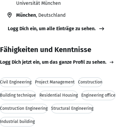
Universität München
München
, Deutschland
Logg Dich ein, um alle Einträge zu sehen.
Fähigkeiten und Kenntnisse
Logg Dich jetzt ein, um das ganze Profil zu sehen.
Civil Engineering
Project Management
Construction
Building technique
Residential Housing
Engineering office
Construction Engineering
Structural Engineering
Industrial building