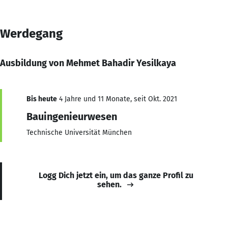
Werdegang
Ausbildung von Mehmet Bahadir Yesilkaya
Bis heute
4 Jahre und 11 Monate, seit Okt. 2021
Bauingenieurwesen
Technische Universität München
Logg Dich jetzt ein, um das ganze Profil zu
sehen.