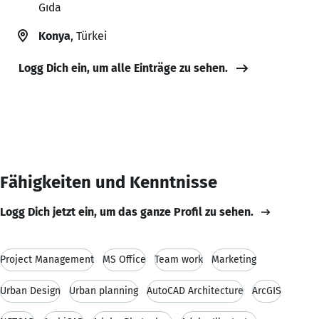
Gıda
Konya
, Türkei
Logg Dich ein, um alle Einträge zu sehen.
Fähigkeiten und Kenntnisse
Logg Dich jetzt ein, um das ganze Profil zu sehen.
Project Management
MS Office
Team work
Marketing
Urban Design
Urban planning
AutoCAD Architecture
ArcGIS