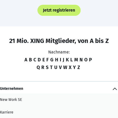
Jetzt registrieren
21 Mio. XING Mitglieder, von A bis Z
Nachname:
A
B
C
D
E
F
G
H
I
J
K
L
M
N
O
P
Q
R
S
T
U
V
W
X
Y
Z
Unternehmen
New Work SE
Karriere