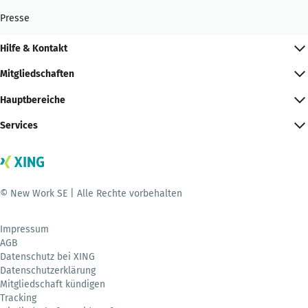
Presse
Hilfe & Kontakt
Mitgliedschaften
Hauptbereiche
Services
© New Work SE | Alle Rechte vorbehalten
Impressum
AGB
Datenschutz bei XING
Datenschutzerklärung
Mitgliedschaft kündigen
Tracking