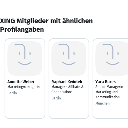
XING Mitglieder mit ähnlichen
Profilangaben
Annette Weber
Raphael Kwiotek
Yara Bures
Marketingmanagerin
Manager - Affiliate &
Senior Managerin
Cooperations
Marketing und
Berlin
Kommunikation
Berlin
München