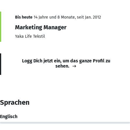
Bis heute
14 Jahre und 8 Monate, seit Jan. 2012
Marketing Manager
Yaka Life Tekstil
Logg Dich jetzt ein, um das ganze Profil zu
sehen.
Sprachen
Englisch