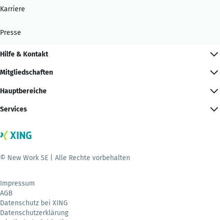
Karriere
Presse
Hilfe & Kontakt
Mitgliedschaften
Hauptbereiche
Services
© New Work SE | Alle Rechte vorbehalten
Impressum
AGB
Datenschutz bei XING
Datenschutzerklärung