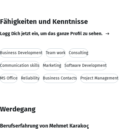
Fähigkeiten und Kenntnisse
Logg Dich jetzt ein, um das ganze Profil zu sehen.
Business Development
Team work
Consulting
Communication skills
Marketing
Software Development
MS Office
Reliability
Business Contacts
Project Management
Werdegang
Berufserfahrung von Mehmet Karakoç