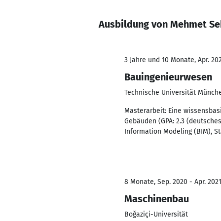
Ausbildung von Mehmet Se
3 Jahre und 10 Monate, Apr. 202
Bauingenieurwesen
Technische Universität Münch
Masterarbeit: Eine wissensbas
Gebäuden (GPA: 2.3 (deutsches
Information Modeling (BIM), St
8 Monate, Sep. 2020 - Apr. 202
Maschinenbau
Boğaziçi-Universität