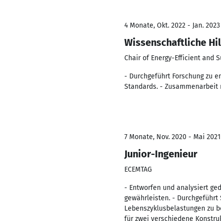
4 Monate, Okt. 2022 - Jan. 2023
Wissenschaftliche Hil
Chair of Energy-Efficient and 
- Durchgeführt Forschung zu e
Standards. - Zusammenarbeit m
7 Monate, Nov. 2020 - Mai 2021
Junior-Ingenieur
ECEMTAG
- Entworfen und analysiert ge
gewährleisten. - Durchgeführt
Lebenszyklusbelastungen zu b
für zwei verschiedene Konstru