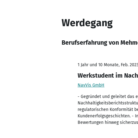
Werdegang
Berufserfahrung von Mehm
1 Jahr und 10 Monate, Feb. 202
Werkstudent im Nac
NavVis GmbH
- Gegründet und geleitet das 
Nachhaltigkeitsberichtsstrukt
regulatorischen Konformität b
Kundenerfolgsgeschichten. - I
Bewertungen hinweg sicherzus