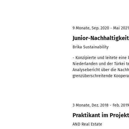
9 Monate, Sep. 2020 - Mai 2021
Junior-Nachhaltigkei
Brika Sustainability
- Konzipierte und leitete ein
Niederlanden und der Türkei tei
Analysebericht über die Nachha
grenzüberschreitende Koopera
3 Monate, Dez. 2018 - Feb. 2019
Praktikant im Proje
AND Real Estate