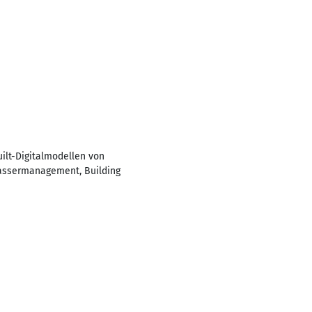
ilt-Digitalmodellen von
Wassermanagement, Building