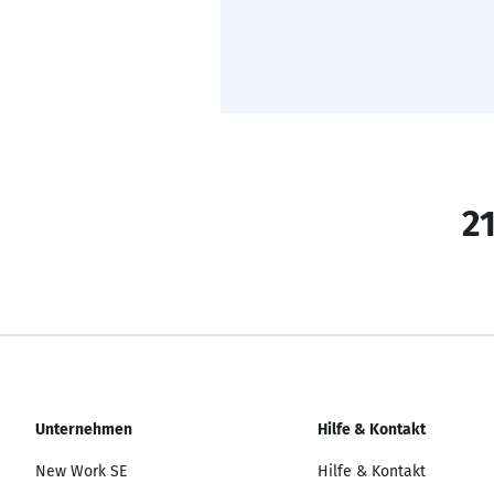
21
Unternehmen
Hilfe & Kontakt
New Work SE
Hilfe & Kontakt