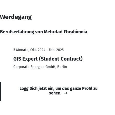
Werdegang
Berufserfahrung von Mehrdad Ebrahimnia
5 Monate, Okt. 2024 - Feb. 2025
GIS Expert (Student Contract)
Corporate Energies GmbH, Berlin
Logg Dich jetzt ein, um das ganze Profil zu
sehen.