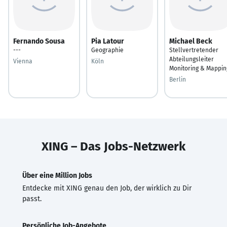
Fernando Sousa
Pia Latour
Michael Beck
---
Geographie
Stellvertretender
Abteilungsleiter
Vienna
Köln
Monitoring & Mappin
Berlin
XING – Das Jobs-Netzwerk
Über eine Million Jobs
Entdecke mit XING genau den Job, der wirklich zu Dir
passt.
Persönliche Job-Angebote