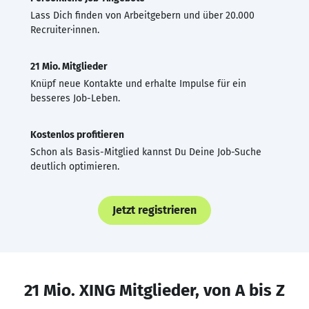
Lass Dich finden von Arbeitgebern und über 20.000
Recruiter·innen.
21 Mio. Mitglieder
Knüpf neue Kontakte und erhalte Impulse für ein
besseres Job-Leben.
Kostenlos profitieren
Schon als Basis-Mitglied kannst Du Deine Job-Suche
deutlich optimieren.
Jetzt registrieren
21 Mio. XING Mitglieder, von A bis Z