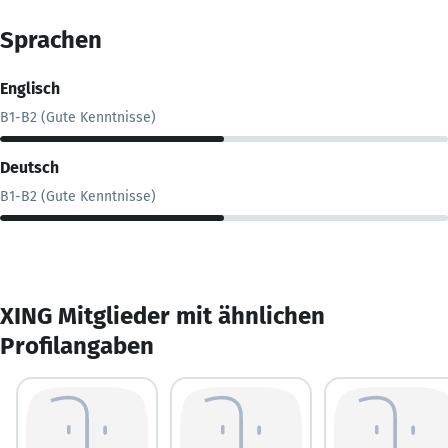
Sprachen
Englisch
B1-B2 (Gute Kenntnisse)
Deutsch
B1-B2 (Gute Kenntnisse)
XING Mitglieder mit ähnlichen
Profilangaben