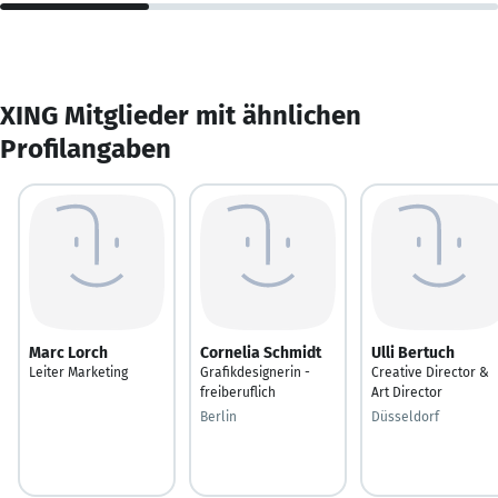
XING Mitglieder mit ähnlichen
Profilangaben
Marc Lorch
Cornelia Schmidt
Ulli Bertuch
Leiter Marketing
Grafikdesignerin -
Creative Director &
freiberuflich
Art Director
Berlin
Düsseldorf