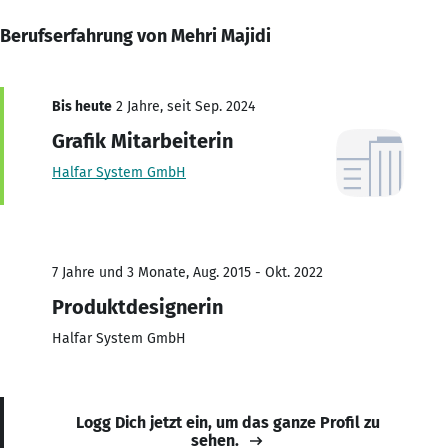
Berufserfahrung von Mehri Majidi
Bis heute
2 Jahre, seit Sep. 2024
Grafik Mitarbeiterin
Halfar System GmbH
7 Jahre und 3 Monate, Aug. 2015 - Okt. 2022
Produktdesignerin
Halfar System GmbH
Logg Dich jetzt ein, um das ganze Profil zu
sehen.