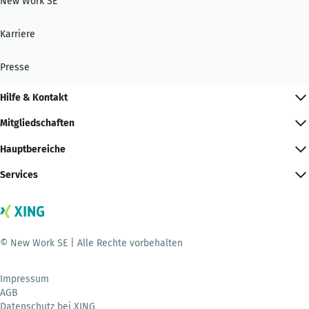
New Work SE
Karriere
Presse
Hilfe & Kontakt
Mitgliedschaften
Hauptbereiche
Services
© New Work SE | Alle Rechte vorbehalten
Impressum
AGB
Datenschutz bei XING