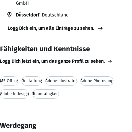
GmbH
Düsseldorf
, Deutschland
Logg Dich ein, um alle Einträge zu sehen.
Fähigkeiten und Kenntnisse
Logg Dich jetzt ein, um das ganze Profil zu sehen.
MS Office
Gestaltung
Adobe Illustrator
Adobe Photoshop
Adobe Indesign
Teamfähigkeit
Werdegang