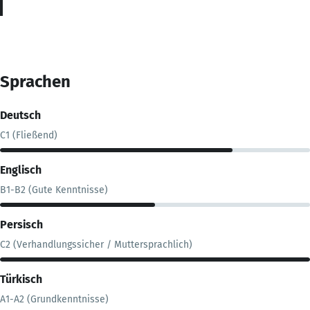
Sprachen
Deutsch
C1 (Fließend)
Englisch
B1-B2 (Gute Kenntnisse)
Persisch
C2 (Verhandlungssicher / Muttersprachlich)
Türkisch
A1-A2 (Grundkenntnisse)