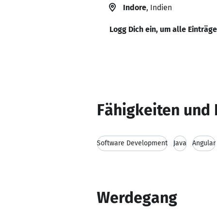
Indore
, Indien
Logg Dich ein, um alle Einträg
Fähigkeiten und 
Software Development
Java
Angular
Werdegang