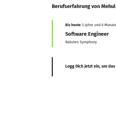
Berufserfahrung von Mehul
Bis heute
3 Jahre und 6 Monate
Software Engineer
Rakuten Symphony
Logg Dich jetzt ein, um das