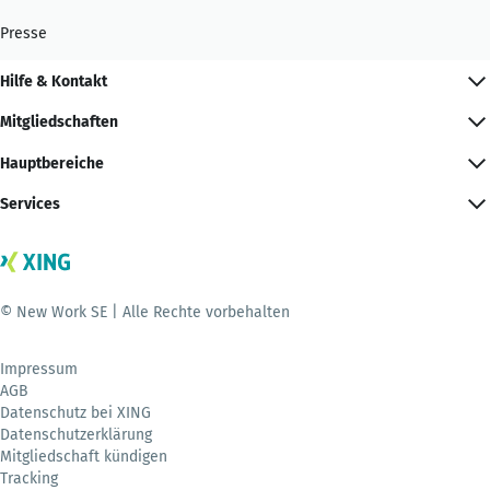
Presse
Hilfe & Kontakt
Mitgliedschaften
Hauptbereiche
Services
© New Work SE | Alle Rechte vorbehalten
Impressum
AGB
Datenschutz bei XING
Datenschutzerklärung
Mitgliedschaft kündigen
Tracking