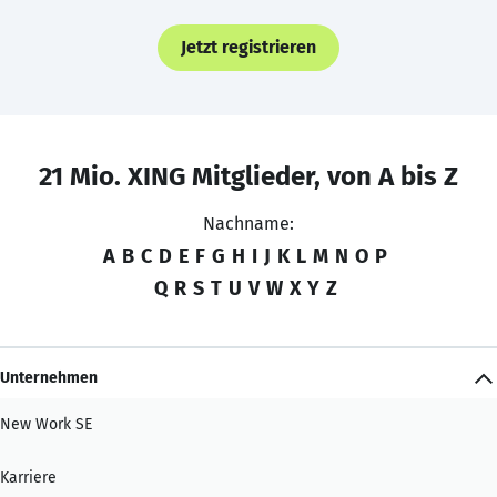
Jetzt registrieren
21 Mio. XING Mitglieder, von A bis Z
Nachname:
A
B
C
D
E
F
G
H
I
J
K
L
M
N
O
P
Q
R
S
T
U
V
W
X
Y
Z
Unternehmen
New Work SE
Karriere