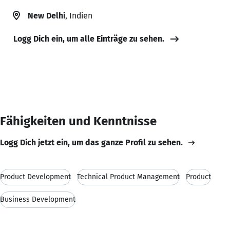
New Delhi
, Indien
Logg Dich ein, um alle Einträge zu sehen.
Fähigkeiten und Kenntnisse
Logg Dich jetzt ein, um das ganze Profil zu sehen.
Product Development
Technical Product Management
Product
Business Development