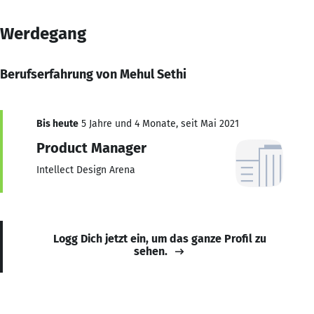
Werdegang
Berufserfahrung von Mehul Sethi
Bis heute
5 Jahre und 4 Monate, seit Mai 2021
Product Manager
Intellect Design Arena
Logg Dich jetzt ein, um das ganze Profil zu
sehen.