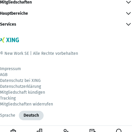
Mitgliedschaften
Hauptbereiche
Services
© New Work SE | Alle Rechte vorbehalten
Impressum
AGB
Datenschutz bei XING
Datenschutzerklärung
Mitgliedschaft kündigen
Tracking
Mitgliedschaften widerrufen
Sprache
Deutsch