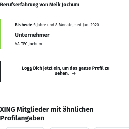
Berufserfahrung von Meik Jochum
Bis heute
6 Jahre und 8 Monate, seit Jan. 2020
Unternehmer
VA-TEC Jochum
Logg Dich jetzt ein, um das ganze Profil zu
sehen.
XING Mitglieder mit ähnlichen
Profilangaben