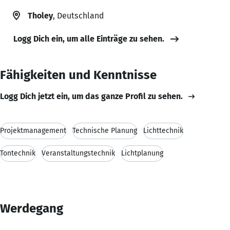
Tholey
, Deutschland
Logg Dich ein, um alle Einträge zu sehen.
Fähigkeiten und Kenntnisse
Logg Dich jetzt ein, um das ganze Profil zu sehen.
Projektmanagement
Technische Planung
Lichttechnik
Tontechnik
Veranstaltungstechnik
Lichtplanung
Werdegang