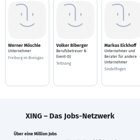
Werner Möschle
Volker Biberger
Markus Eickhoff
Unternehmer
Berufsbetreuer &
Unternehmer und
Event-DJ
Berater für andere
Freiburg im Breisgau
Unternehmer
Tettnang
Sindelfingen
XING – Das Jobs-Netzwerk
Über eine Million Jobs