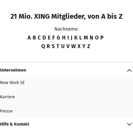
21 Mio. XING Mitglieder, von A bis Z
Nachname:
A
B
C
D
E
F
G
H
I
J
K
L
M
N
O
P
Q
R
S
T
U
V
W
X
Y
Z
Unternehmen
New Work SE
Karriere
Presse
Hilfe & Kontakt