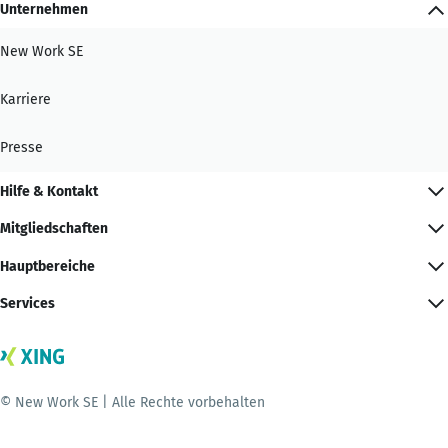
Unternehmen
New Work SE
Karriere
Presse
Hilfe & Kontakt
Mitgliedschaften
Hauptbereiche
Services
© New Work SE | Alle Rechte vorbehalten