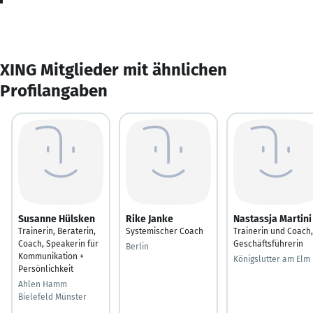
XING Mitglieder mit ähnlichen
Profilangaben
Susanne Hülsken
Rike Janke
Nastassja Martini
Trainerin, Beraterin,
Systemischer Coach
Trainerin und Coach,
Coach, Speakerin für
Geschäftsführerin
Berlin
Kommunikation +
Königslutter am Elm
Persönlichkeit
Ahlen Hamm
Bielefeld Münster