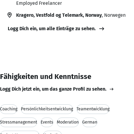
Employed Freelancer
Kragero, Vestfold og Telemark, Norway
, Norwegen
Logg Dich ein, um alle Einträge zu sehen.
Fähigkeiten und Kenntnisse
Logg Dich jetzt ein, um das ganze Profil zu sehen.
Coaching
Persönlichkeitsentwicklung
Teamentwicklung
Stressmanagement
Events
Moderation
German