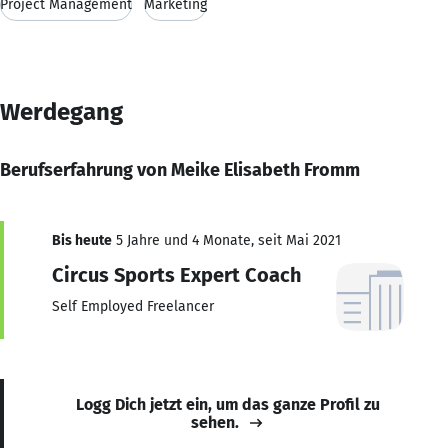
Project Management
Marketing
Werdegang
Berufserfahrung von Meike Elisabeth Fromm
Bis heute
5 Jahre und 4 Monate, seit Mai 2021
Circus Sports Expert Coach
Self Employed Freelancer
Logg Dich jetzt ein, um das ganze Profil zu
sehen.