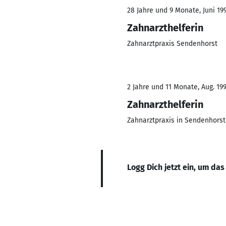
28 Jahre und 9 Monate, Juni 199
Zahnarzthelferin
Zahnarztpraxis Sendenhorst
2 Jahre und 11 Monate, Aug. 199
Zahnarzthelferin
Zahnarztpraxis in Sendenhorst
Logg Dich jetzt ein, um das