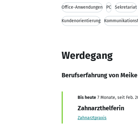
Office-Anwendungen
PC
Sekretariat
Kundenorientierung
Kommunikationsf
Werdegang
Berufserfahrung von Meik
Bis heute
7 Monate, seit Feb. 2
Zahnarzthelferin
Zahnarztpraxis