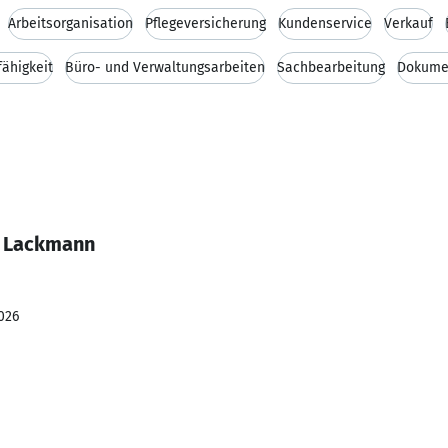
Arbeitsorganisation
Pflegeversicherung
Kundenservice
Verkauf
ähigkeit
Büro- und Verwaltungsarbeiten
Sachbearbeitung
Dokume
e Lackmann
026