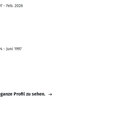
7 - Feb. 2026
4 - Juni 1997
 ganze Profil zu sehen.