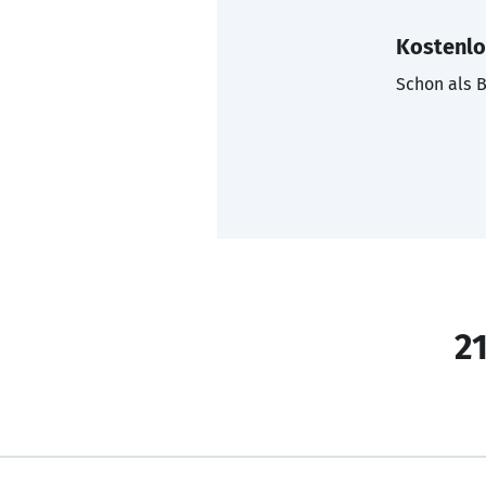
Kostenlo
Schon als B
21