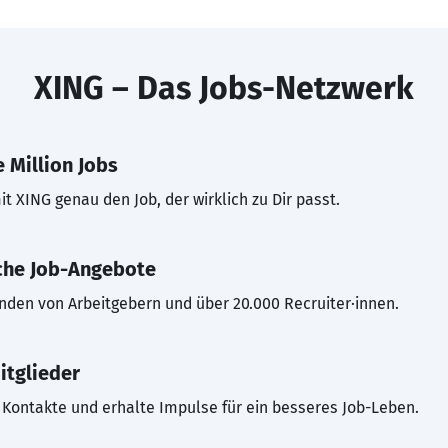
XING – Das Jobs-Netzwerk
 Million Jobs
t XING genau den Job, der wirklich zu Dir passt.
che Job-Angebote
inden von Arbeitgebern und über 20.000 Recruiter·innen.
itglieder
Kontakte und erhalte Impulse für ein besseres Job-Leben.