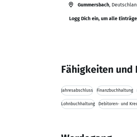
Gummersbach
, Deutschla
Logg Dich ein, um alle Einträg
Fähigkeiten und 
Jahresabschluss
Finanzbuchhaltung
Lohnbuchhaltung
Debitoren- und Kre