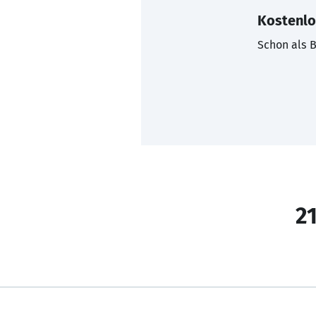
Kostenlo
Schon als B
21