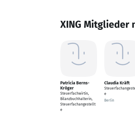
XING Mitglieder 
Patricia Berns-
Claudia Kräft
Kröger
Steuerfachangeste
Steuerfachwirtin,
e
Bilanzbuchhalterin,
Berlin
Steuerfachangestellt
e