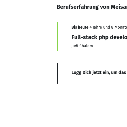
Berufserfahrung von Meis
Bis heute
4 Jahre und 8 Monate,
Full-stack php devel
Judi Shalem
Logg Dich jetzt ein, um das