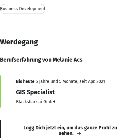
Business Development
Werdegang
Berufserfahrung von Melanie Acs
Bis heute
5 Jahre und 5 Monate, seit Apr. 2021
GIS Specialist
Blackshark.ai GmbH
Logg Dich jetzt ein, um das ganze Profil zu
sehen.