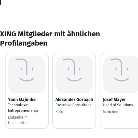
XING Mitglieder mit ähnlichen
Profilangaben
Yann Majunke
Alexander Gorbach
Josef Mayer
Technologie-
Executive Consultant
Head of Solutions
Entrepreneurship
Köln
München
Linkenheim-
Hochstetten