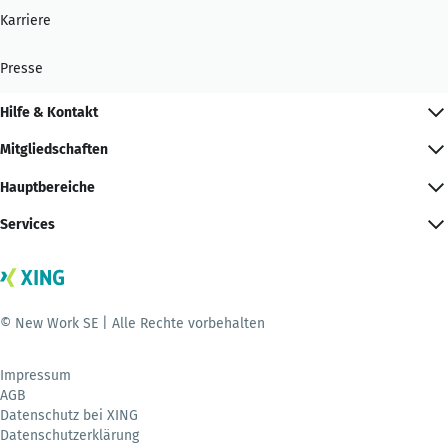
Karriere
Presse
Hilfe & Kontakt
Mitgliedschaften
Hauptbereiche
Services
© New Work SE | Alle Rechte vorbehalten
Impressum
AGB
Datenschutz bei XING
Datenschutzerklärung