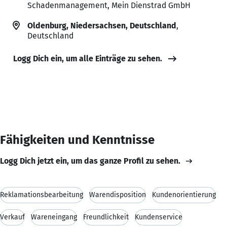
Schadenmanagement, Mein Dienstrad GmbH
Oldenburg, Niedersachsen, Deutschland
,
Deutschland
Logg Dich ein, um alle Einträge zu sehen.
Fähigkeiten und Kenntnisse
Logg Dich jetzt ein, um das ganze Profil zu sehen.
Reklamationsbearbeitung
Warendisposition
Kundenorientierung
Verkauf
Wareneingang
Freundlichkeit
Kundenservice