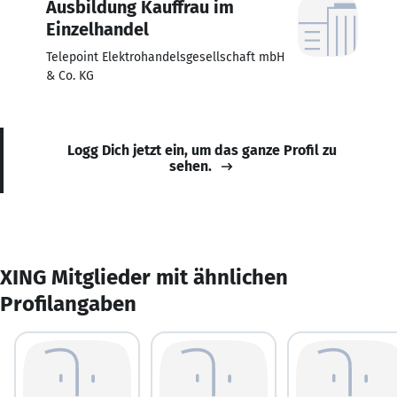
Ausbildung Kauffrau im
Einzelhandel
Telepoint Elektrohandelsgesellschaft mbH
& Co. KG
Logg Dich jetzt ein, um das ganze Profil zu
sehen.
XING Mitglieder mit ähnlichen
Profilangaben