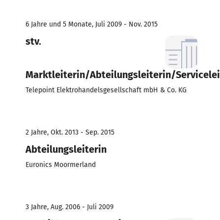
6 Jahre und 5 Monate, Juli 2009 - Nov. 2015
stv.
Marktleiterin/Abteilungsleiterin/Servicelei
Telepoint Elektrohandelsgesellschaft mbH & Co. KG
2 Jahre, Okt. 2013 - Sep. 2015
Abteilungsleiterin
Euronics Moormerland
3 Jahre, Aug. 2006 - Juli 2009