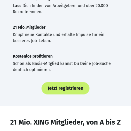
Lass Dich finden von Arbeitgebern und über 20.000
Recruiter·innen.
21 Mio. Mitglieder
Knüpf neue Kontakte und erhalte Impulse für ein
besseres Job-Leben.
Kostenlos profitieren
Schon als Basis-Mitglied kannst Du Deine Job-Suche
deutlich optimieren.
Jetzt registrieren
21 Mio. XING Mitglieder, von A bis Z