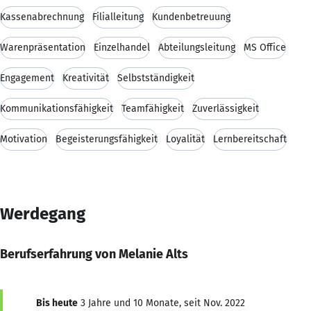
Kassenabrechnung
Filialleitung
Kundenbetreuung
Warenpräsentation
Einzelhandel
Abteilungsleitung
MS Office
Engagement
Kreativität
Selbstständigkeit
Kommunikationsfähigkeit
Teamfähigkeit
Zuverlässigkeit
Motivation
Begeisterungsfähigkeit
Loyalität
Lernbereitschaft
Werdegang
Berufserfahrung von Melanie Alts
Bis heute
3 Jahre und 10 Monate, seit Nov. 2022