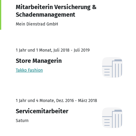
Mitarbeiterin Versicherung &
Schadenmanagement
Mein Dienstrad GmbH
1 Jahr und 1 Monat, Juli 2018 - Juli 2019
Store Managerin
Takko Fashion
1 Jahr und 4 Monate, Dez. 2016 - März 2018
Servicemitarbeiter
Saturn