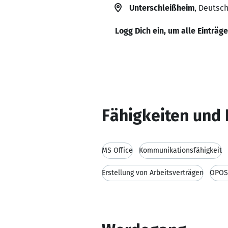
Unterschleißheim
, Deutsc
Logg Dich ein, um alle Einträg
Fähigkeiten und 
MS Office
Kommunikationsfähigkeit
Erstellung von Arbeitsverträgen
OPOS 