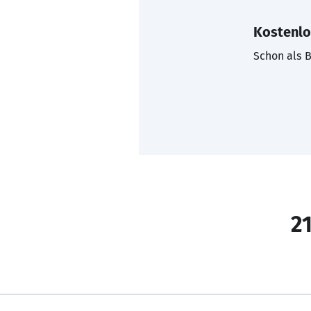
Kostenlo
Schon als B
21