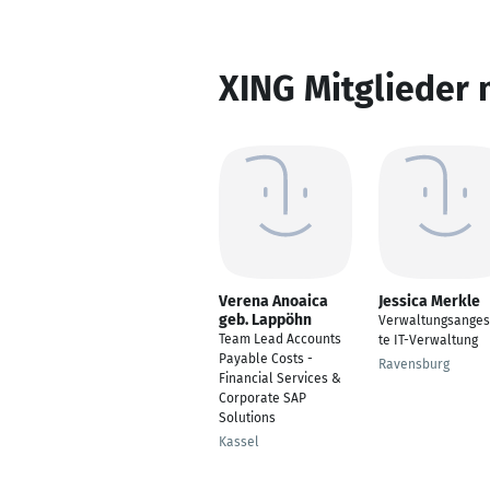
XING Mitglieder 
Verena Anoaica
Jessica Merkle
geb. Lappöhn
Verwaltungsanges
Team Lead Accounts
te IT-Verwaltung
Payable Costs -
Ravensburg
Financial Services &
Corporate SAP
Solutions
Kassel