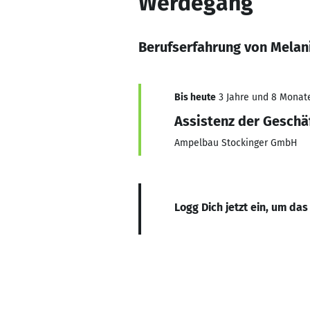
Werdegang
Berufserfahrung von Melan
Bis heute
3 Jahre und 8 Monate,
Assistenz der Geschä
Ampelbau Stockinger GmbH
Logg Dich jetzt ein, um das