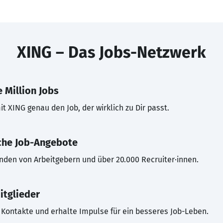
XING – Das Jobs-Netzwerk
 Million Jobs
t XING genau den Job, der wirklich zu Dir passt.
che Job-Angebote
inden von Arbeitgebern und über 20.000 Recruiter·innen.
itglieder
Kontakte und erhalte Impulse für ein besseres Job-Leben.