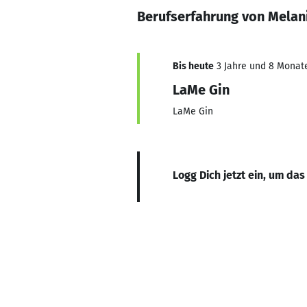
Berufserfahrung von Melan
Bis heute
3 Jahre und 8 Monate,
LaMe Gin
LaMe Gin
Logg Dich jetzt ein, um das