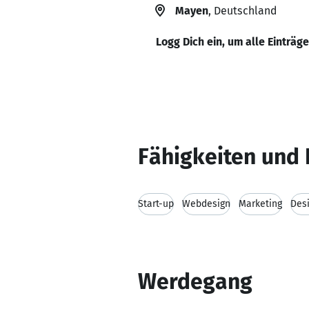
Mayen
, Deutschland
Logg Dich ein, um alle Einträg
Fähigkeiten und 
Start-up
Webdesign
Marketing
Des
Werdegang