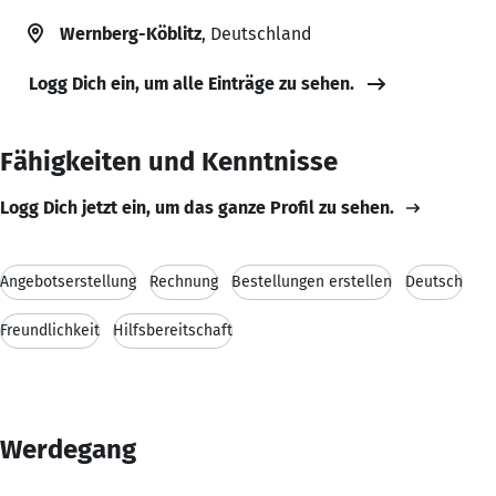
Wernberg-Köblitz
, Deutschland
Logg Dich ein, um alle Einträge zu sehen.
Fähigkeiten und Kenntnisse
Logg Dich jetzt ein, um das ganze Profil zu sehen.
Angebotserstellung
Rechnung
Bestellungen erstellen
Deutsch
Freundlichkeit
Hilfsbereitschaft
Werdegang