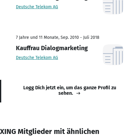
Deutsche Telekom AG
7 Jahre und 11 Monate, Sep. 2010 - Juli 2018
Kauffrau Dialogmarketing
Deutsche Telekom AG
Logg Dich jetzt ein, um das ganze Profil zu
sehen.
XING Mitglieder mit ähnlichen