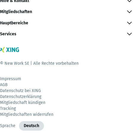
Hilfe & Kontakt
Mitgliedschaften
Hauptbereiche
Services
© New Work SE | Alle Rechte vorbehalten
Impressum
AGB
Datenschutz bei XING
Datenschutzerklärung
Mitgliedschaft kündigen
Tracking
Mitgliedschaften widerrufen
Sprache
Deutsch