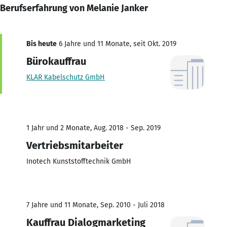
Berufserfahrung von Melanie Janker
Bis heute
6 Jahre und 11 Monate, seit Okt. 2019
Bürokauffrau
KLAR Kabelschutz GmbH
1 Jahr und 2 Monate, Aug. 2018 - Sep. 2019
Vertriebsmitarbeiter
Inotech Kunststofftechnik GmbH
7 Jahre und 11 Monate, Sep. 2010 - Juli 2018
Kauffrau Dialogmarketing